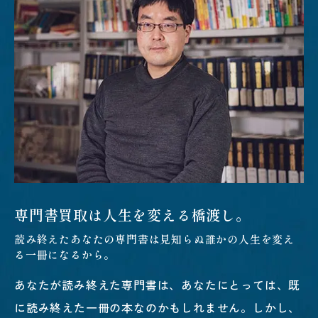
専門書買取は人生を変える橋渡し。
読み終えたあなたの専門書は
見知らぬ誰かの人生を変え
る一冊になるから。
あなたが読み終えた専門書は、あなたにとっては、既
に読み終えた一冊の本なのかもしれません。しかし、