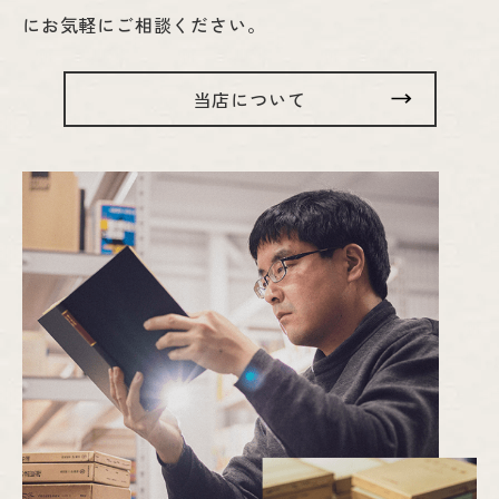
にお気軽にご相談ください。
当店について