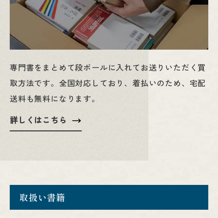
専門書をまとめて段ボールに入れてお送りいただく買
取方法です。全国対応しており、着払いのため、宅配
送料も無料になります。
詳しくはこちら
取扱い書籍