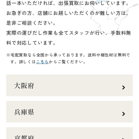
話一本いただければ、出張買取にお伺いしています。
お急ぎの方、店舗にお越しいただくのが難しい方は、
是非ご相談ください。
実際の運びだし作業も全てスタッフが行い、手数料無
料で対応しています。
宅配買取なら全国から承っております。送料や梱包材は無料で
す。詳しくは
こちら
からご覧ください。
大阪府
兵庫県
京都府