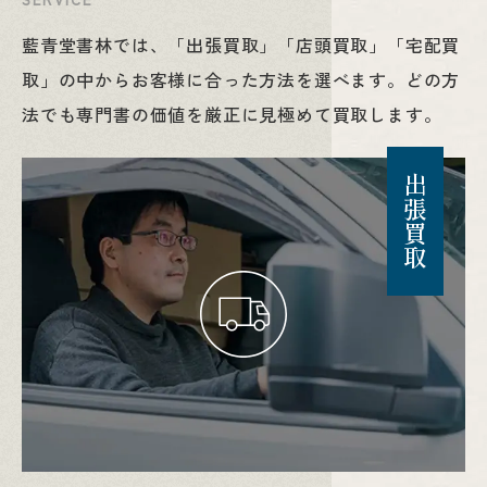
藍青堂書林では、「出張買取」「店頭買取」「宅配買
取」の中から
お客様に合った方法を選べます。
どの方
法でも専門書の価値を厳正に見極めて買取します。
出張買取