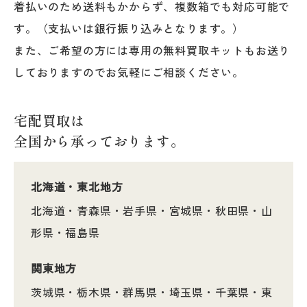
着払いのため送料もかからず、複数箱でも対応可能で
す。
（支払いは銀行振り込みとなります。）
また、ご希望の方には専用の無料買取キットもお送り
しておりますので
お気軽にご相談ください。
宅配買取は
全国から承っております。
北海道・東北地方
北海道・青森県・岩手県・宮城県・秋田県・山
形県・福島県
関東地方
茨城県・栃木県・群馬県・埼玉県・千葉県・東