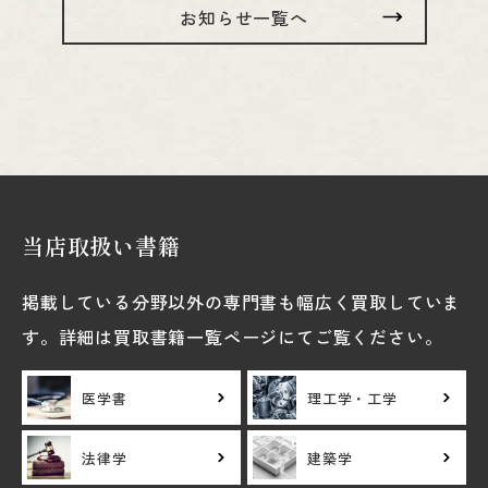
お知らせ一覧へ
当店取扱い書籍
掲載している分野以外の専門書も幅広く買取していま
す。詳細は買取書籍一覧ページにてご覧ください。
医学書
理工学・工学
法律学
建築学