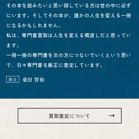
その本を読みたいと思い探している方は世の中に必ず
にいます。そしてその本が、誰かの人生を変える一冊
になるかもしれません。
私は、専門書買取は人生を変える橋渡しだと思ってい
ます。
一冊一冊の専門書を次の方につないでいくという思い
で、日々専門書を厳正に査定しています。
桑田 智和
店主
買取査定について