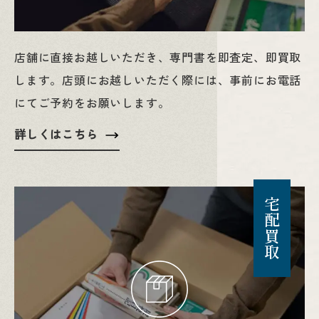
店舗に直接お越しいただき、専門書を即査定、即買取
します。店頭にお越しいただく際には、事前にお電話
にてご予約をお願いします。
詳しくはこちら
宅配買取