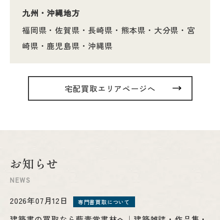
九州・沖縄地方
福岡県・佐賀県・長崎県・熊本県・大分県・宮
崎県・鹿児島県・沖縄県
宅配買取エリアページへ
お
知
ら
せ
NEWS
2026年07月12日
専門書買取について
建築書の買取なら藍青堂書林へ｜建築雑誌・作品集・