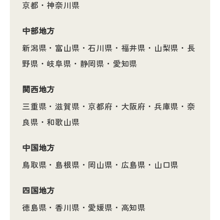
京都・神奈川県
中部地方
新潟県・富山県・石川県・福井県・山梨県・長
野県・岐阜県・静岡県・愛知県
関西地方
三重県・滋賀県・京都府・大阪府・兵庫県・奈
良県・和歌山県
中国地方
鳥取県・島根県・岡山県・広島県・山口県
四国地方
徳島県・香川県・愛媛県・高知県