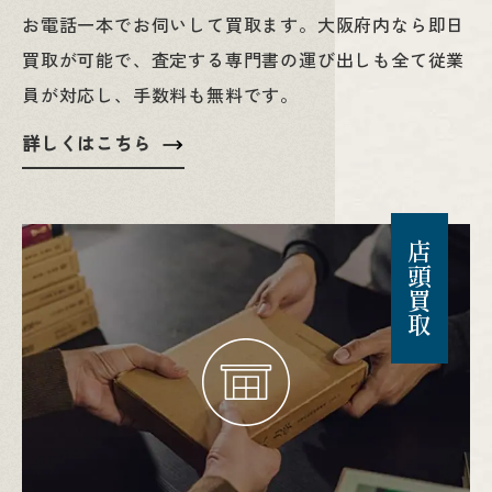
お電話一本でお伺いして買取ます。大阪府内なら即日
買取が可能で、査定する専門書の運び出しも全て従業
員が対応し、手数料も無料です。
詳しくはこちら
店頭買取