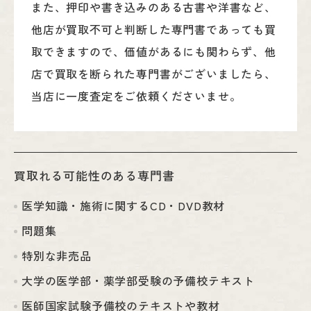
また、押印や書き込みのある古書や洋書など、
他店が買取不可と判断した専門書であっても買
取できますので、価値があるにも関わらず、他
店で買取を断られた専門書がございましたら、
当店に一度査定をご依頼くださいませ。
買取れる可能性のある専門書
医学知識・施術に関するCD・DVD教材
問題集
特別な非売品
大学の医学部・薬学部受験の予備校テキスト
医師国家試験予備校のテキストや教材