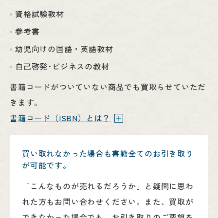
資格試験教材
参考書
幼児向けの国語・英語教材
自己啓発･ビジネスの教材
書籍コードがついていない商品でも買取らせていただ
きます。
書籍コード（ISBN）とは？
買い取れなかった場合も書籍全てのお引き取り
が可能です。
「こんなものが売れるだろうか」と疑問に思わ
れた方もお問い合わせください。また、買取が
できなかった場合でも、お引き取りのご要望を