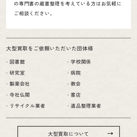
の専門書の蔵書整理を考えている方はお気軽に
ご相談ください。
大型買取をご依頼いただいた団体様
図書館
学校関係
研究室
病院
製薬会社
教会
寺社仏閣
書店
リサイクル業者
遺品整理業者
大型買取について