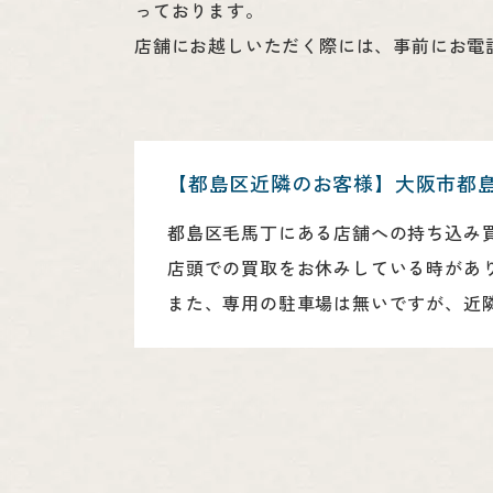
っております。
店舗にお越しいただく際には、事前にお電
【都島区近隣のお客様】大阪市都
都島区毛馬丁にある店舗への持ち込み
店頭での買取をお休みしている時があ
また、専用の駐車場は無いですが、近