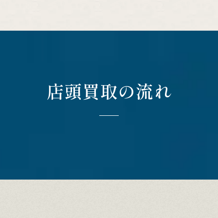
店頭買取の流れ