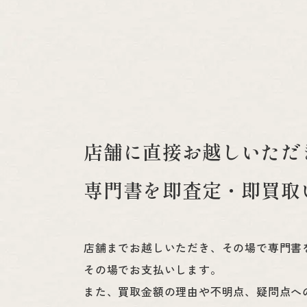
店舗に直接お越しいただ
専門書を即査定・即買取
店舗までお越しいただき、その場で専門書
その場でお支払いします。
また、買取金額の理由や不明点、疑問点へ