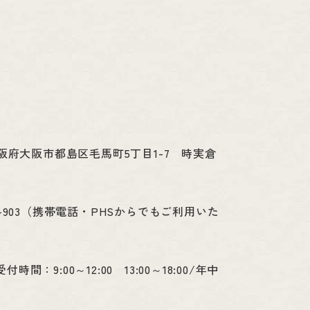
 大阪府大阪市都島区毛馬町5丁目1-7 時実倉
4-903（携帯電話・PHSからでもご利用いた
受付時間：9:00～12:00 13:00～18:00/年中