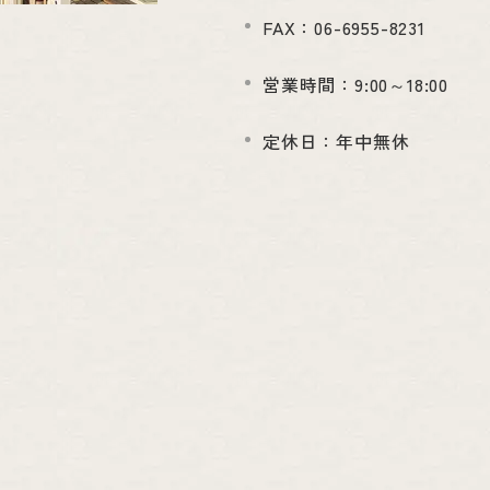
FAX：06-6955-8231
営業時間：9:00～18:00
定休日：年中無休