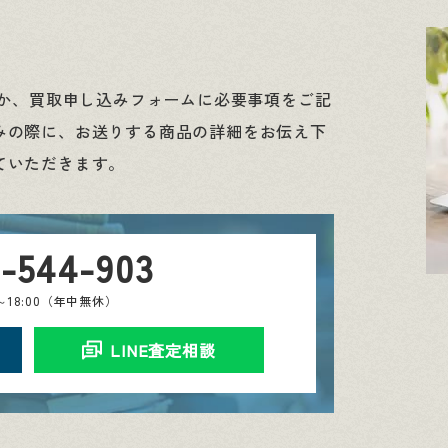
くか、買取申し込みフォームに必要事項をご記
みの際に、お送りする商品の詳細をお伝え下
ていただきます。
0-544-903
0～18:00（年中無休）
LINE査定相談