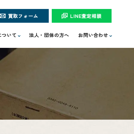
買取フォーム
LINE査定相談
について
法人・団体の方へ
お問い合わせ