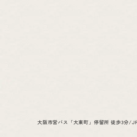
大阪市営バス「大東町」停留所 徒歩3分/J