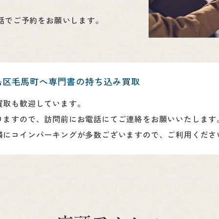
話でご予約をお願いします。
島区毛馬町へ専門書の持ち込み買取
買取も歓迎しています。
りますので、訪問前にお電話にてご連絡をお願いいたします
隣にコインパーキングが多数ございますので、ご利用くださ