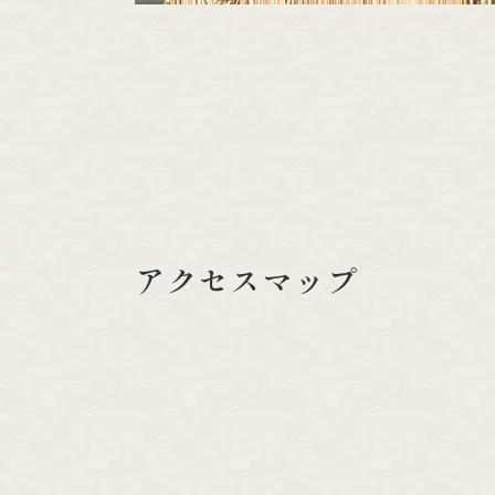
アクセスマップ