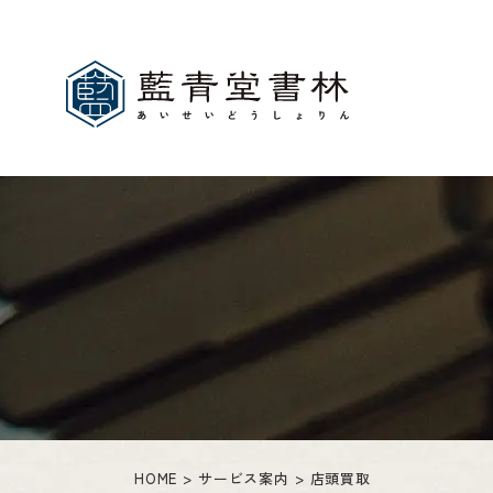
HOME
サービス案内
店頭買取