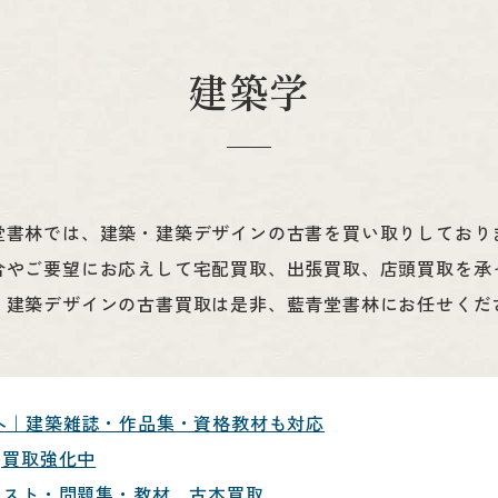
建築学
堂書林では、建築・建築デザインの古書を買い取りしており
合やご要望にお応えして宅配買取、出張買取、店頭買取を承
・建築デザインの古書買取は是非、藍青堂書林にお任せくだ
へ｜建築雑誌・作品集・資格教材も対応
)買取強化中
キスト・問題集・教材、古本買取