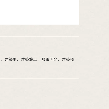
築、建築史、建築施工、都市開発、建築積