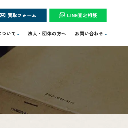
買取フォーム
LINE査定相談
について
法人・団体の方へ
お問い合わせ