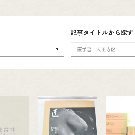
記事タイトルから探す