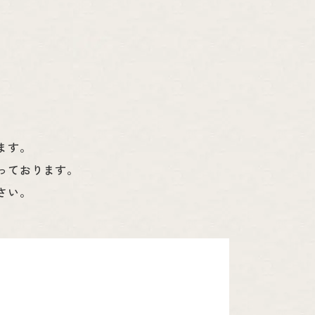
ます。
っております。
さい。