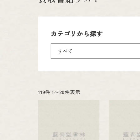
カテゴリから探す
119件 1〜20件表示