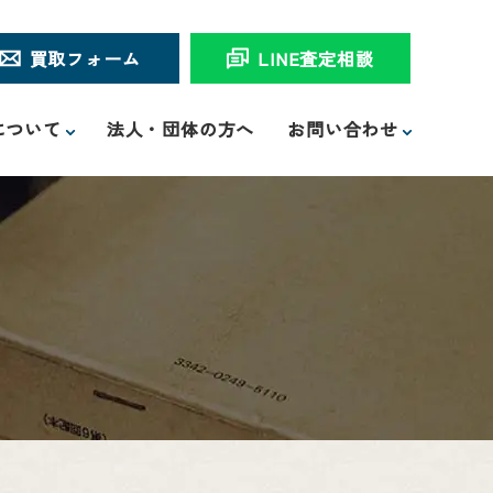
買取フォーム
LINE査定相談
について
法人・団体の方へ
お問い合わせ