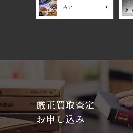
占い
厳正買取査定
お申し込み