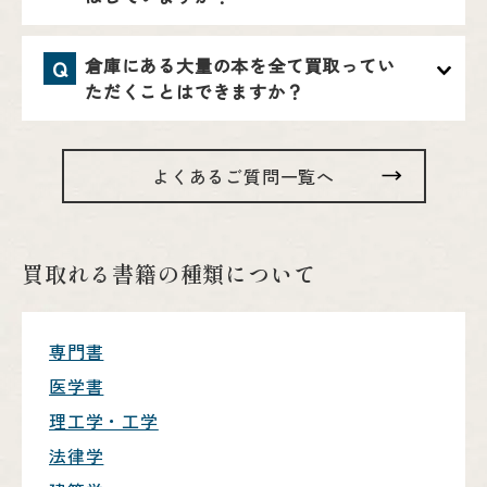
倉庫にある大量の本を全て買取ってい
Q
ただくことはできますか？
よくあるご質問一覧へ
買取れる書籍の種類について
専門書
医学書
理工学・工学
法律学