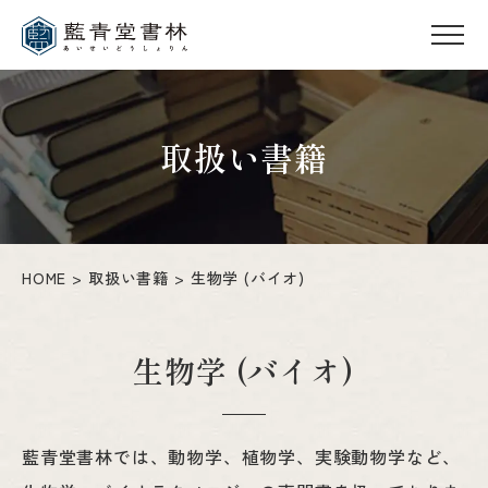
取扱い書籍
HOME
取扱い書籍
生物学 (バイオ)
生物学 (バイオ)
藍青堂書林では、動物学、植物学、実験動物学など、