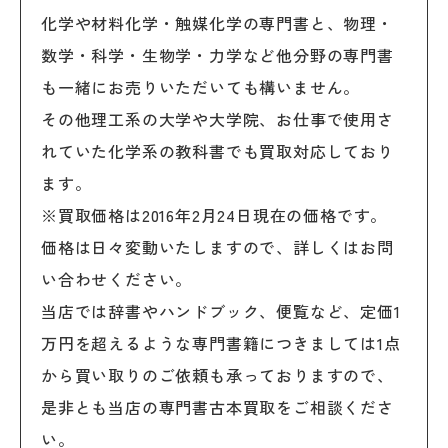
化学や材料化学・触媒化学の専門書と、物理・
数学・科学・生物学・力学など他分野の専門書
も一緒にお売りいただいても構いません。
その他理工系の大学や大学院、お仕事で使用さ
れていた化学系の教科書でも買取対応しており
ます。
※買取価格は2016年2月24日現在の価格です。
価格は日々変動いたしますので、詳しくはお問
い合わせください。
当店では辞書やハンドブック、便覧など、定価1
万円を超えるような専門書籍につきましては1点
から買い取りのご依頼も承っておりますので、
是非とも当店の専門書古本買取をご相談くださ
い。