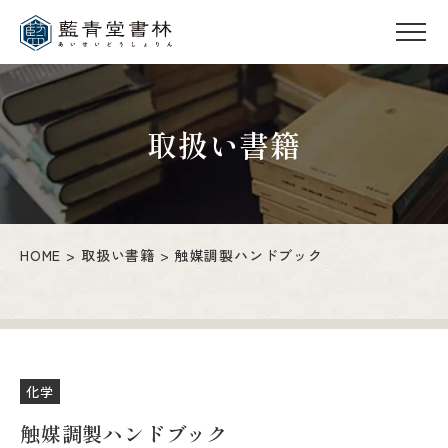
取扱い書籍
HOME
取扱い書籍
触媒調製ハンドブック
化学
触媒調製ハンドブック