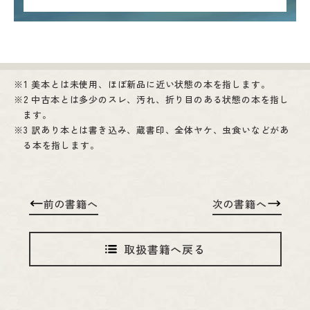
1 美本とは未使用、ほぼ新品に近い状態の本を指します。
2 中古本とは多少のスレ、汚れ、折り目のある状態の本を指し
ます。
3 訳あり本とは書き込み、蔵書印、全体ヤケ、虫食いなどがあ
る本を指します。
前の書籍へ
次の書籍へ
取扱書籍へ戻る