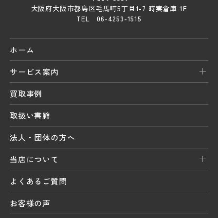
大阪府大阪市都島区毛馬町5丁目1-7 時実倉庫 1F
TEL 06-4253-1515
ホーム
サービス案内
買取事例
取扱い書籍
法人・団体の方へ
当店について
よくあるご質問
お客様の声