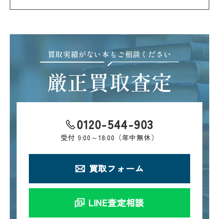
買取実績がない本もご相談ください
厳正買取査定
0120-544-903
受付
9:00～18:00（年中無休）
買取フォーム
LINE査定相談