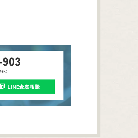
-903
中無休）
LINE査定相談