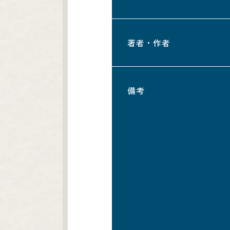
著者・作者
備考