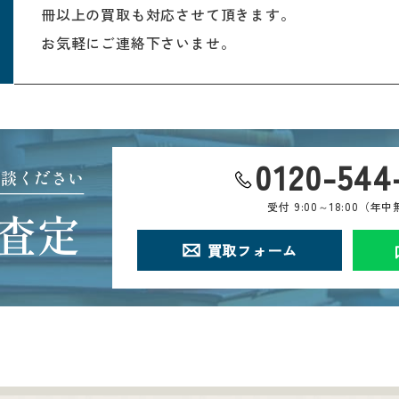
冊以上の買取も対応させて頂きます。
お気軽にご連絡下さいませ。
0120-544
相談ください
受付
9:00～18:00（年
査定
買取フォーム