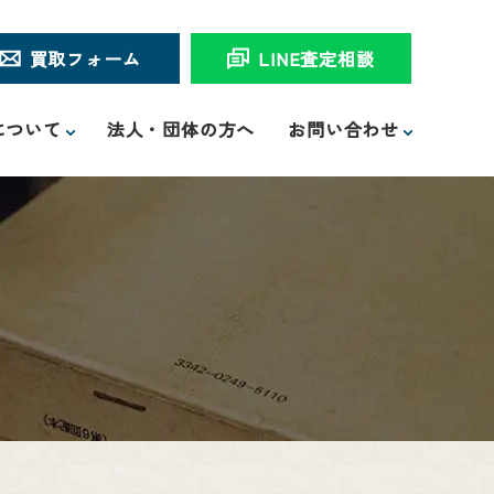
買取フォーム
LINE査定相談
について
法人・団体の方へ
お問い合わせ