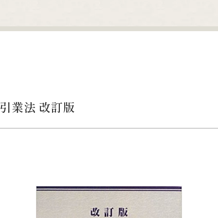
引業法 改訂版