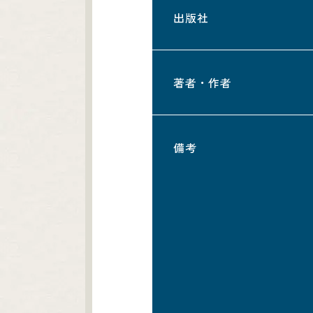
出版社
著者・作者
備考