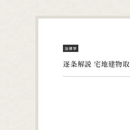
法律学
逐条解説 宅地建物取