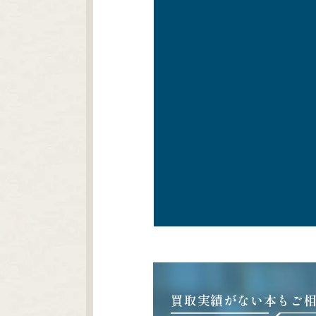
買取実績がない本もご