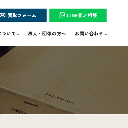
買取フォーム
LINE査定相談
について
法人・団体の方へ
お問い合わせ