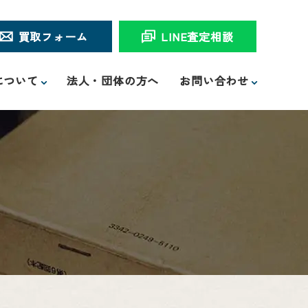
買取フォーム
LINE査定相談
について
法人・団体の方へ
お問い合わせ