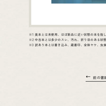
1 美本とは未使用、ほぼ新品に近い状態の本を指
2 中古本とは多少のスレ、汚れ、折り目のある状
3 訳あり本とは書き込み、蔵書印、全体ヤケ、虫
前の書