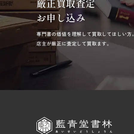
厳正買取査定
お申し込み
専門書の価値を理解して買取してほしい方
店主が厳正に査定して買取ます。