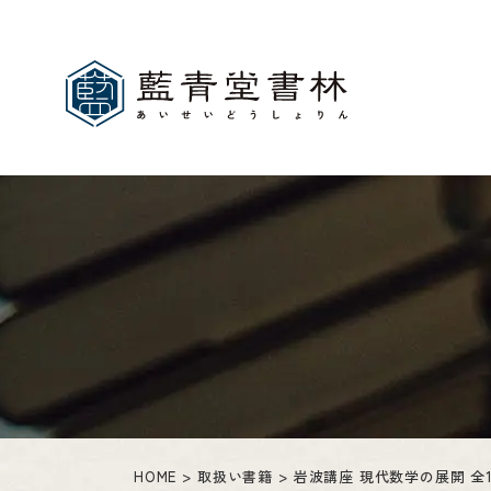
HOME
取扱い書籍
岩波講座 現代数学の展開 全1