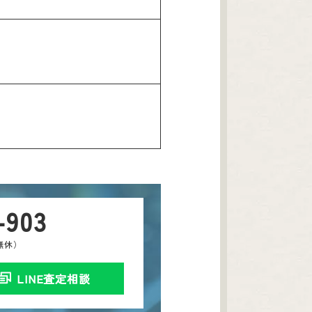
-903
中無休）
LINE査定相談