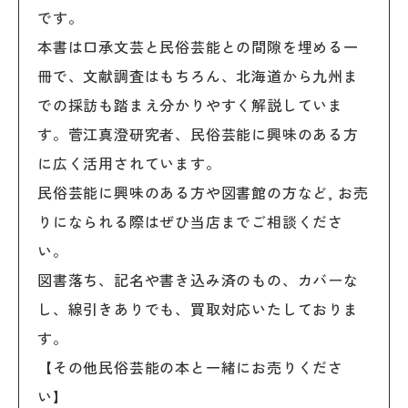
です。
本書は口承文芸と民俗芸能との間隙を埋める一
冊で、文献調査はもちろん、北海道から九州ま
での採訪も踏まえ分かりやすく解説していま
す。菅江真澄研究者、民俗芸能に興味のある方
に広く活用されています。
民俗芸能に興味のある方や図書館の方など, お売
りになられる際はぜひ当店までご相談くださ
い。
図書落ち、記名や書き込み済のもの、カバーな
し、線引きありでも、買取対応いたしておりま
す。
【その他民俗芸能の本と一緒にお売りくださ
い】