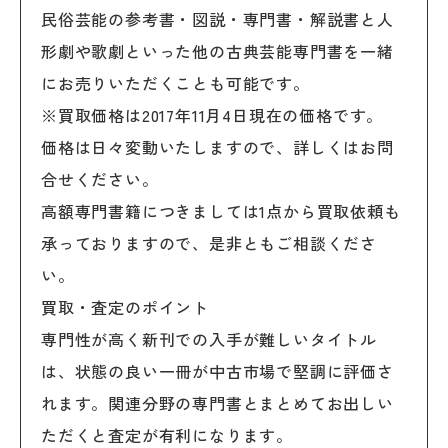
民俗芸能の参考書・図説・専門書・解説書と人
形劇や歌劇といった他の古典芸能専門書を一緒
にお売りいただくことも可能です。
※買取価格は2017年11月4日現在の価格です。
価格は日々変動いたしますので、詳しくはお問
合せください。
高額専門書籍につきましては1点から買取依頼も
承っておりますので、是非ともご相談くださ
い。
買取・査定のポイント
専門性が高く新刊での入手が難しいタイトル
は、状態の良い一冊が中古市場で堅調に評価さ
れます。関連分野の専門書とまとめてお出しい
ただくと査定が有利になります。