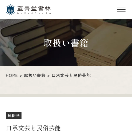
取扱い書籍
HOME
取扱い書籍
口承文芸と民俗芸能
民俗学
口承文芸と民俗芸能