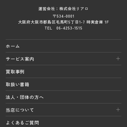
運営会社：株式会社リアロ
〒534-0001
大阪府大阪市都島区毛馬町5丁目1-7 時実倉庫 1F
TEL 06-4253-1515
ホーム
サービス案内
買取事例
取扱い書籍
法人・団体の方へ
当店について
よくあるご質問