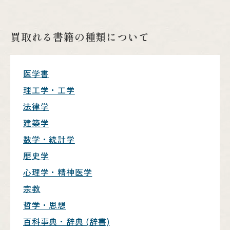
買取れる書籍の種類について
医学書
理工学・工学
法律学
建築学
数学・統計学
歴史学
心理学・精神医学
宗教
哲学・思想
百科事典・辞典 (辞書)