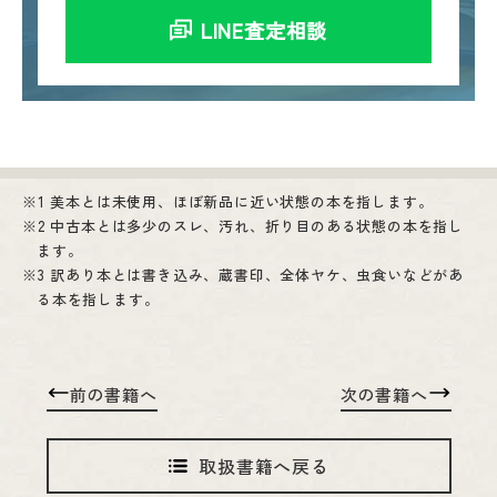
LINE査定相談
1 美本とは未使用、ほぼ新品に近い状態の本を指します。
2 中古本とは多少のスレ、汚れ、折り目のある状態の本を指し
ます。
3 訳あり本とは書き込み、蔵書印、全体ヤケ、虫食いなどがあ
る本を指します。
前の書籍へ
次の書籍へ
取扱書籍へ戻る