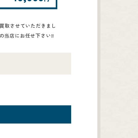
ど買取させていただきまし
当店にお任せ下さい!!