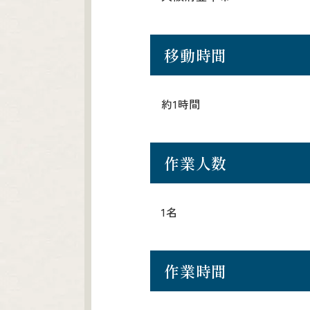
移動時間
約1時間
作業人数
1名
作業時間