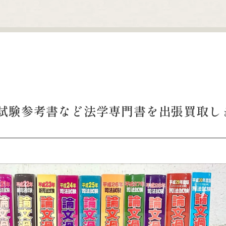
試験参考書など法学専門書を出張買取し