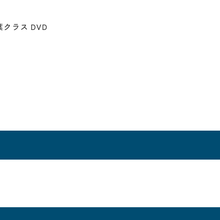
クラス DVD