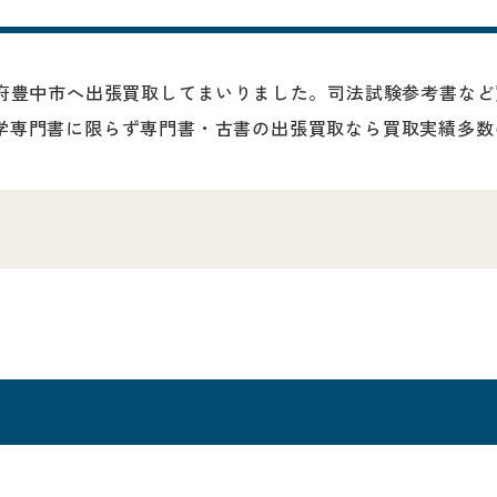
阪府豊中市へ出張買取してまいりました。司法試験参考書な
学専門書に限らず専門書・古書の出張買取なら買取実績多数の