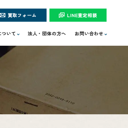
買取フォーム
LINE査定相談
について
法人・団体の方へ
お問い合わせ