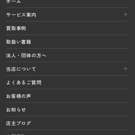
ホーム
サービス案内
買取事例
取扱い書籍
法人・団体の方へ
当店について
よくあるご質問
お客様の声
お知らせ
店主ブログ