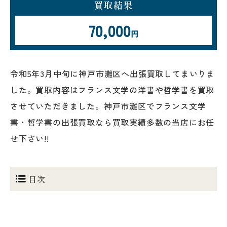
買取結果
70,000
円
令和5年3月中旬に神戸市灘区へ出張買取してまいりま
した。買取内容はフランス文学の洋書や哲学書を買取
させていただきました。神戸市灘区でフランス文学
書・哲学書の出張買取なら買取実績多数の当店にお任
せ下さい!!
目次