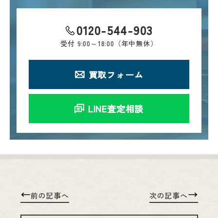
0120-544-903
受付
9:00～18:00（年中無休）
買取フォーム
LINE査定相談
前の記事へ
次の記事へ