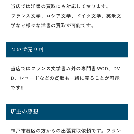
当店では洋書の買取にも対応しております。
フランス文学、ロシア文学、ドイツ文学、英米文
学など様々な洋書の買取が可能です。
ついで売り可
当店ではフランス文学書以外の専門書やCD、DV
D、レコードなどの買取も一緒に売ることが可能
です!!
店主の感想
神戸市灘区の方からの出張買取依頼です。フラン