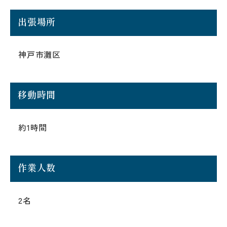
出張場所
神戸市灘区
移動時間
約1時間
作業人数
2名