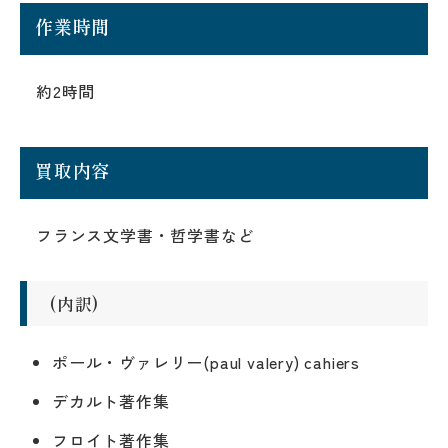
作業時間
約2時間
買取内容
フランス文学書・哲学書など
(内訳)
ポール・ヴァレリー(paul valery) cahiers
デカルト著作集
フロイト著作集