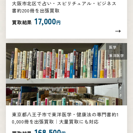
大阪市北区で占い・スピリチュアル・ビジネス
書約200冊を出張買取
17,000
買取結果
円
医学
東洋医学
東京都八王子市で東洋医学・健康法の専門書約1
0,000冊を出張買取｜大量買取にも対応
168,500