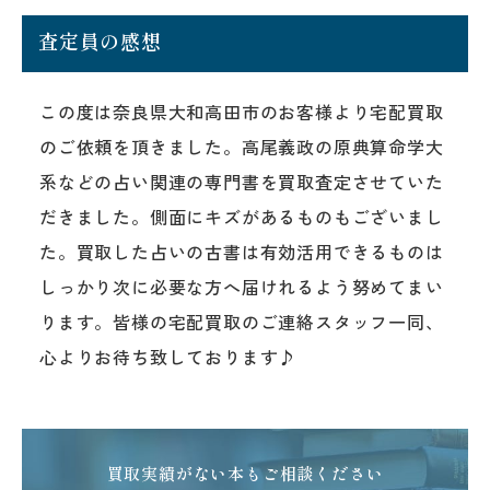
査定員の感想
この度は奈良県大和高田市のお客様より宅配買取
のご依頼を頂きました。高尾義政の原典算命学大
系などの占い関連の専門書を買取査定させていた
だきました。側面にキズがあるものもございまし
た。買取した占いの古書は有効活用できるものは
しっかり次に必要な方へ届けれるよう努めてまい
ります。皆様の宅配買取のご連絡スタッフ一同、
心よりお待ち致しております♪
買取実績がない本もご相談ください