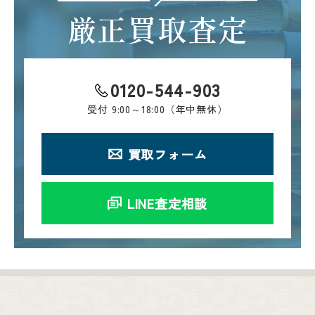
厳正買取査定
0120-544-903
受付
9:00～18:00（年中無休）
買取フォーム
LINE査定相談