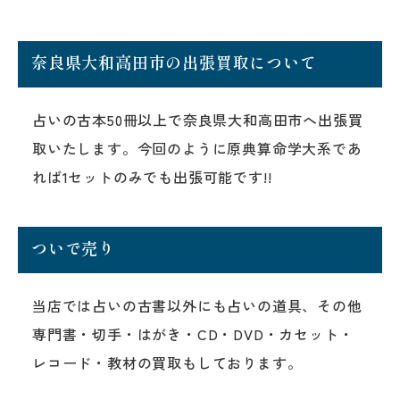
奈良県大和高田市の出張買取について
占いの古本50冊以上で奈良県大和高田市へ出張買
取いたします。今回のように原典算命学大系であ
れば1セットのみでも出張可能です!!
ついで売り
当店では占いの古書以外にも占いの道具、その他
専門書・切手・はがき・CD・DVD・カセット・
レコード・教材の買取もしております。