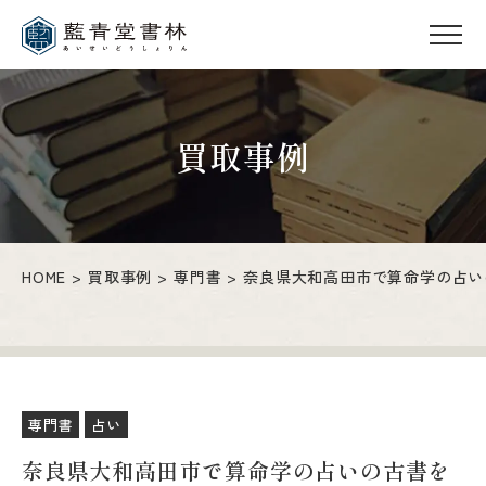
買取事例
HOME
買取事例
専門書
奈良県大和高田市で算命学の占い
専門書
占い
奈良県大和高田市で算命学の占いの古書を