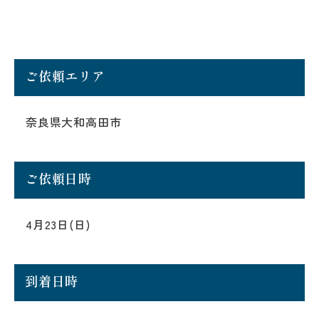
ご依頼エリア
奈良県大和高田市
ご依頼日時
4月23日(日)
到着日時