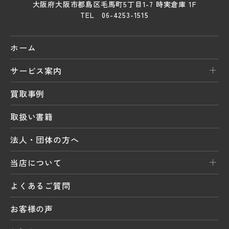
大阪府大阪市都島区毛馬町5丁目1-7 時実倉庫 1F
TEL 06-4253-1515
ホーム
サービス案内
買取事例
取扱い書籍
法人・団体の方へ
当店について
よくあるご質問
お客様の声