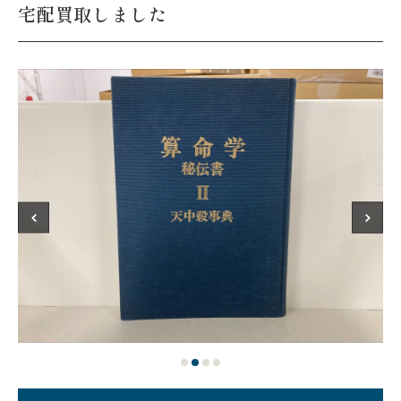
宅配買取しました