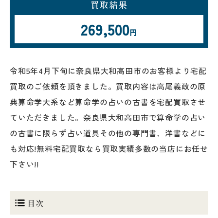
買取結果
269,500
円
令和5年4月下旬に奈良県大和高田市のお客様より宅配
買取のご依頼を頂きました。買取内容は高尾義政の原
典算命学大系など算命学の占いの古書を宅配買取させ
ていただきました。奈良県大和高田市で算命学の占い
の古書に限らず占い道具その他の専門書、洋書などに
も対応!無料宅配買取なら買取実績多数の当店にお任せ
下さい!!
目次