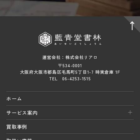
運営会社：株式会社リアロ
〒534-0001
大阪府大阪市都島区毛馬町5丁目1-7 時実倉庫 1F
TEL 06-4253-1515
ホーム
サービス案内
買取事例