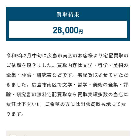
買取結果
28,000
円
令和5年2月中旬に広島市南区のお客様より宅配買取の
ご依頼を頂きました。買取内容は文学・哲学・美術の
全集・評論・研究書などです。宅配買取させていただ
きました。広島市南区で文学・哲学・美術の全集・評
論・研究書の無料宅配買取なら買取実績多数の当店に
お任せ下さい!! ご希望の方には出張買取も承ってお
ります。