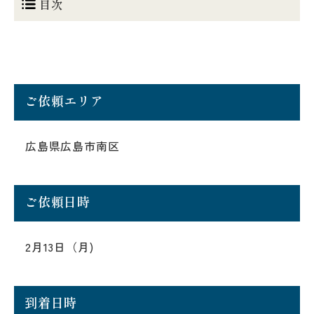
目次
ご依頼エリア
広島県広島市南区
ご依頼日時
2月13日（月)
到着日時