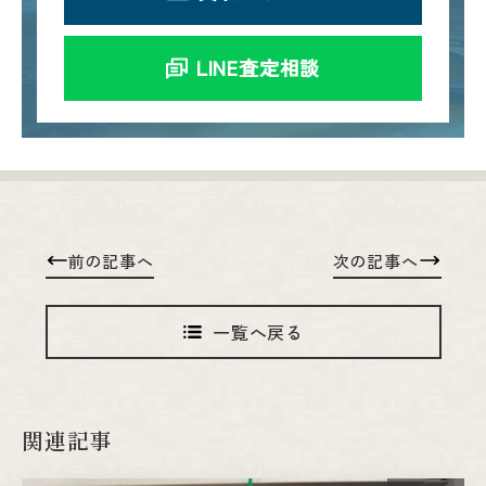
LINE査定相談
前の記事へ
次の記事へ
一覧へ戻る
関連記事