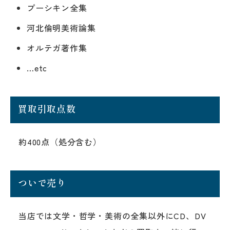
プーシキン全集
河北倫明美術論集
オルテガ著作集
…etc
買取引取点数
約400点（処分含む）
ついで売り
当店では文学・哲学・美術の全集以外にCD、DV