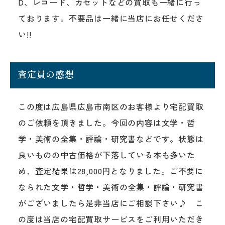
D、レコード、カセットなどの買取も一緒に行っ
ております。不要品は一緒に当店にお任せくださ
い!!
査定員の感想
この度は広島県広島市南区のお客様より宅配買取
のご依頼を頂きました。今回の内容は文学・哲
学・美術の全集・評論・研究書などです。状態は
良いものの中古価格が下落している本も多いた
め、査定結果は28,000円となりました。ご不要に
なられた文学・哲学・美術の全集・評論・研究書
がございましたら是非当店にご相談下さい♪ こ
の度は当店の宅配買取サービスをご利用いただき