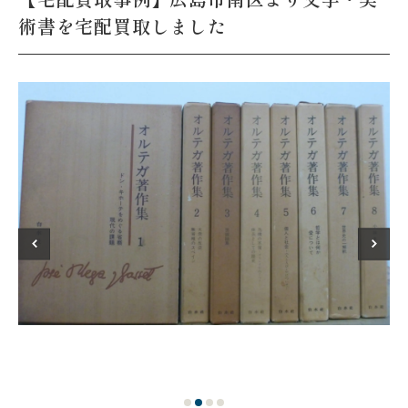
術書を宅配買取しました