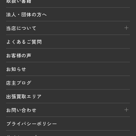
取扱い書籍
法人・団体の方へ
当店について
よくあるご質問
お客様の声
お知らせ
店主ブログ
出張買取エリア
お問い合わせ
プライバシーポリシー