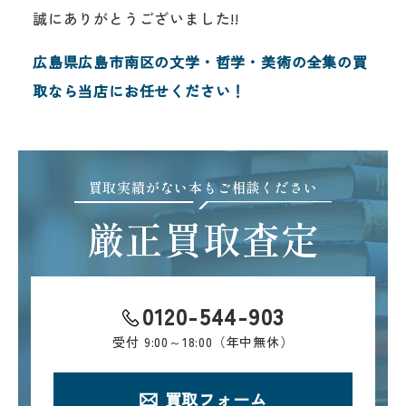
誠にありがとうございました!!
広島県広島市南区の文学・哲学・美術の全集の買
取なら当店にお任せください！
買取実績がない本もご相談ください
厳正買取査定
0120-544-903
受付
9:00～18:00（年中無休）
買取フォーム