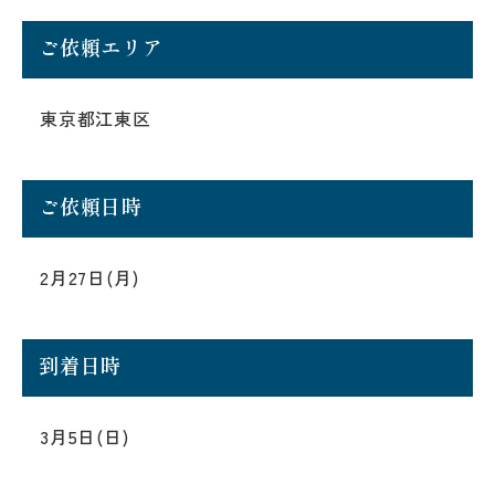
ご依頼エリア
東京都江東区
ご依頼日時
2月27日(月)
到着日時
3月5日(日)