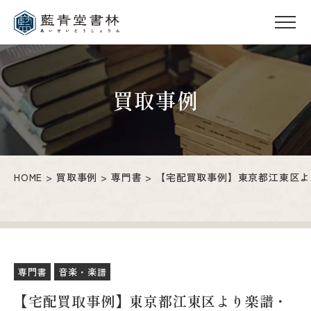
買取事例
HOME
買取事例
専門書
【宅配買取事例】東京都江東区よ
専門書
音楽・楽譜
【宅配買取事例】東京都江東区より楽譜・