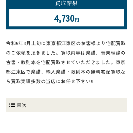
買取結果
4,730
円
令和5年3月上旬に東京都江東区のお客様より宅配買取
のご依頼を頂きました。買取内容は楽譜、音楽理論の
古書・教則本を宅配買取させていただきました。東京
都江東区で楽譜、輸入楽譜・教則本の無料宅配買取な
ら買取実績多数の当店にお任せ下さい!!
目次