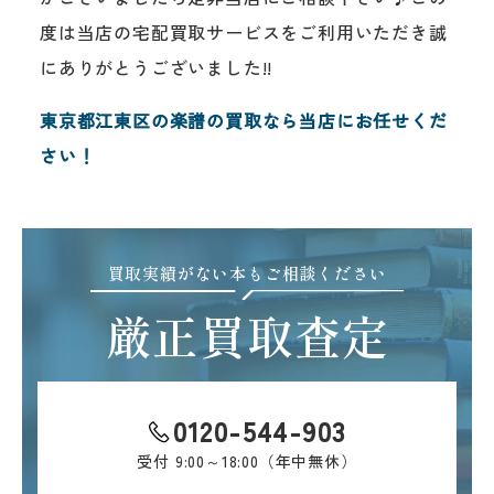
度は当店の宅配買取サービスをご利用いただき誠
にありがとうございました!!
東京都江東区の楽譜の買取なら当店にお任せくだ
さい！
買取実績がない本もご相談ください
厳正買取査定
0120-544-903
受付
9:00～18:00（年中無休）