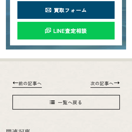
買取フォーム
LINE査定相談
前の記事へ
次の記事へ
一覧へ戻る
関連記事