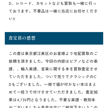
D、レコード、カセットなども買取も一緒に行っ
ております。不要品は一緒に当店にお任せくださ
い!!
査定員の感想
この度は東京都江東区のお客様より宅配買取のご
依頼を頂きました。今回の内容はピアノなどの楽
譜、、輸入楽譜、音楽に関する本を買取査定させ
ていただきました。ついで売りでクラシックのC
Dもございました。一冊で値が付かない本はまと
めて一括りで付けさせていただきました。査定結
果は4,730円となりました。不要な楽譜・教則本
がございましたら是非当店にご相談下さい♪この