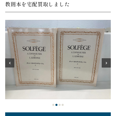
教則本を宅配買取しました