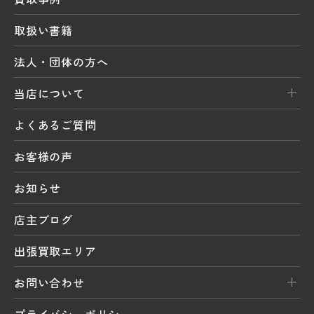
取扱い書籍
法人・団体の方へ
当店について
よくあるご質問
お客様の声
お知らせ
店主ブログ
出張買取エリア
お問い合わせ