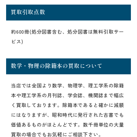
買取引取点数
約600冊(処分図書含む、処分図書は無料引取サー
ビス)
数学・物理の除籍本の買取について
当店では全国より数学、物理学、理工学系の除籍
本や理工学系の月刊誌、学会誌、機関誌まで幅広
く買取しております。除籍本であると確かに減額
にはなりますが、昭和時代に発行された古書でも
価値あるものがほとんどです。数千冊単位の大量
買取の場合でもお気軽にご相談下さい。