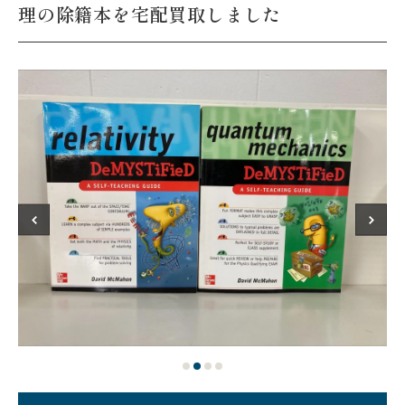
理の除籍本を宅配買取しました