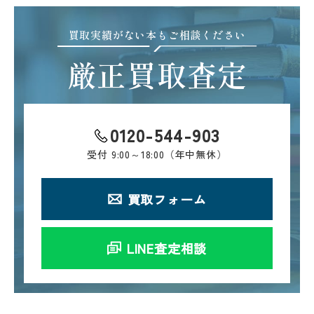
買取実績がない本もご相談ください
厳正買取査定
0120-544-903
受付
9:00～18:00（年中無休）
買取フォーム
LINE査定相談