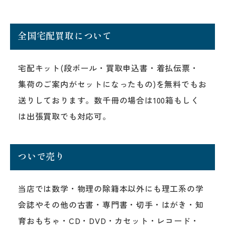
全国宅配買取について
宅配キット(段ボール・買取申込書・着払伝票・
集荷のご案内がセットになったもの)を無料でもお
送りしております。数千冊の場合は100箱もしく
は出張買取でも対応可。
ついで売り
当店では数学・物理の除籍本以外にも理工系の学
会誌やその他の古書・専門書・切手・はがき・知
育おもちゃ・CD・DVD・カセット・レコード・