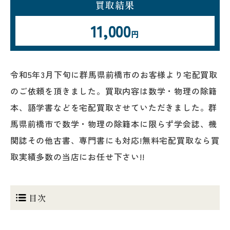
買取結果
11,000
円
令和5年3月下旬に群馬県前橋市のお客様より宅配買取
のご依頼を頂きました。買取内容は数学・物理の除籍
本、語学書などを宅配買取させていただきました。群
馬県前橋市で数学・物理の除籍本に限らず学会誌、機
関誌その他古書、専門書にも対応!無料宅配買取なら買
取実績多数の当店にお任せ下さい!!
目次