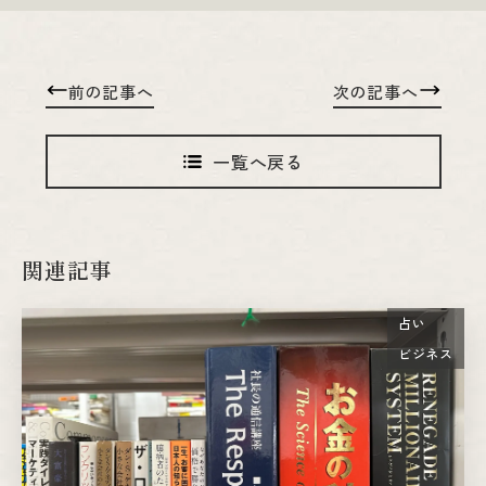
前の記事へ
次の記事へ
一覧へ戻る
関連記事
占い
ビジネス