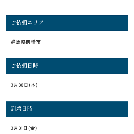
ご依頼エリア
群馬県前橋市
ご依頼日時
3月30日(木)
到着日時
3月31日(金)