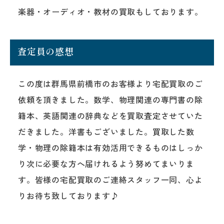
楽器・オーディオ・教材の買取もしております。
査定員の感想
この度は群馬県前橋市のお客様より宅配買取のご
依頼を頂きました。数学、物理関連の専門書の除
籍本、英語関連の辞典などを買取査定させていた
だきました。洋書もございました。買取した数
学・物理の除籍本は有効活用できるものはしっか
り次に必要な方へ届けれるよう努めてまいりま
す。皆様の宅配買取のご連絡スタッフ一同、心よ
りお待ち致しております♪