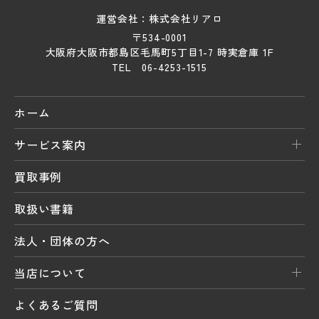
運営会社：株式会社リアロ
〒534-0001
大阪府大阪市都島区毛馬町5丁目1-7 時実倉庫 1F
TEL 06-4253-1515
ホーム
サービス案内
買取事例
取扱い書籍
法人・団体の方へ
当店について
よくあるご質問