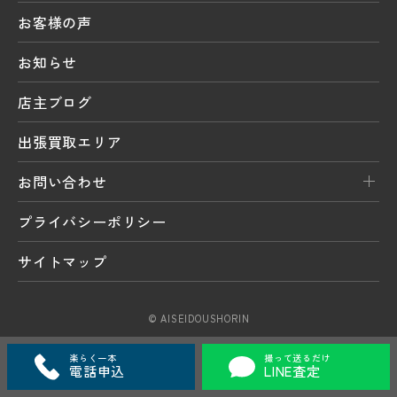
お客様の声
お知らせ
店主ブログ
出張買取エリア
お問い合わせ
プライバシーポリシー
サイトマップ
© AISEIDOUSHORIN
楽らく一本
撮って送るだけ
電話申込
LINE査定