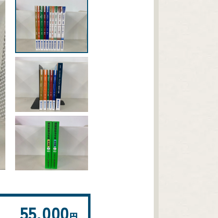
55,000
円