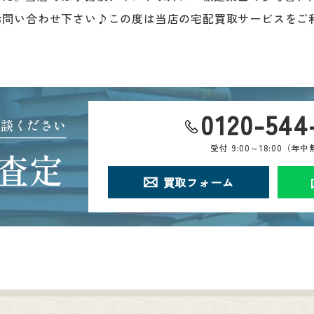
お問い合わせ下さい♪この度は当店の宅配買取サービスをご
0120-544
相談ください
受付
9:00～18:00（年
査定
買取フォーム