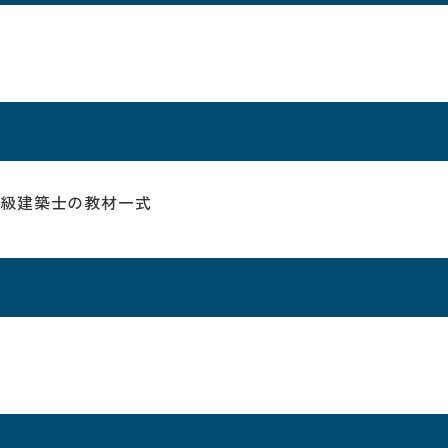
一級建築士の教材一式