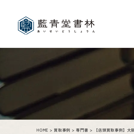
HOME
買取事例
専門書
【店頭買取事例】大