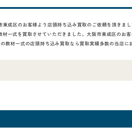
阪市東成区のお客様より店頭持ち込み買取のご依頼を頂きま
教材一式を買取させていただきました。大阪市東成区のお客
士の教材一式の店頭持ち込み買取なら買取実績多数の当店にお