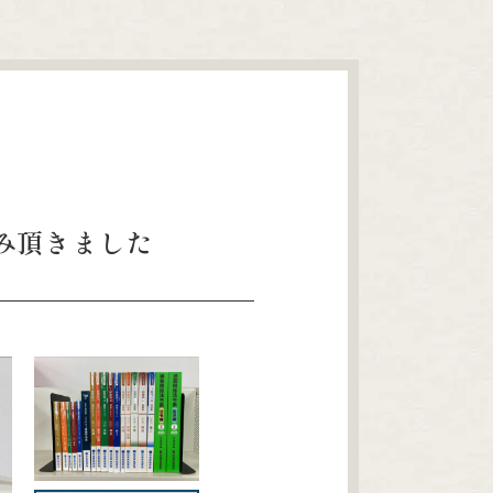
み頂きました