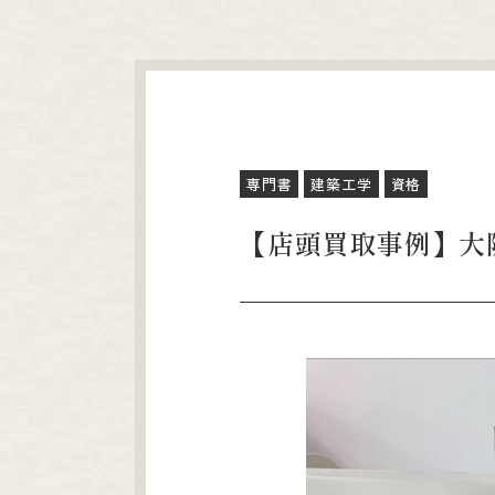
専門書
建築工学
資格
【店頭買取事例】大