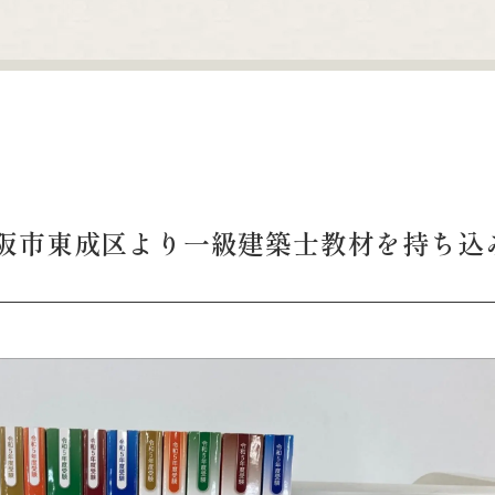
阪市東成区より一級建築士教材を持ち込