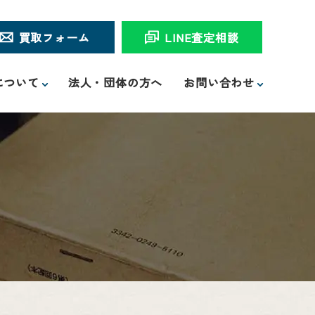
買取フォーム
LINE査定相談
について
法人・団体の方へ
お問い合わせ