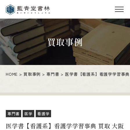
買取事例
HOME
買取事例
専門書
医学書【看護系】看護学学習事典
専門書
医学
看護学
医学書【看護系】看護学学習事典 買取 大阪