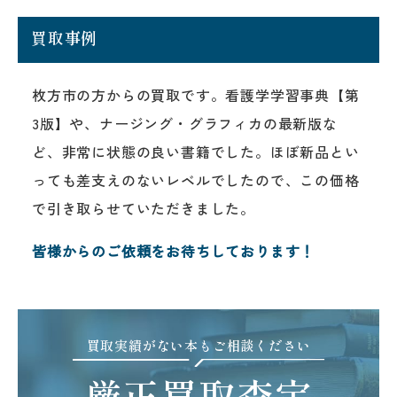
買取事例
枚方市の方からの買取です。看護学学習事典【第
3版】や、ナージング・グラフィカの最新版な
ど、非常に状態の良い書籍でした。ほぼ新品とい
っても差支えのないレベルでしたので、この価格
で引き取らせていただきました。
皆様からのご依頼をお待ちしております！
買取実績がない本もご相談ください
厳正買取査定