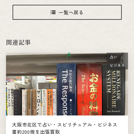
一覧へ戻る
関連記事
占い
ビジネス
大阪市北区で占い・スピリチュアル・ビジネス
書約200冊を出張買取