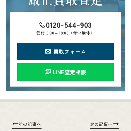
0120-544-903
受付
9:00～18:00（年中無休）
買取フォーム
LINE査定相談
前の記事へ
次の記事へ