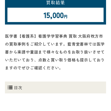
買取結果
15,000
円
医学書【看護系】看護学学習事典 買取 大阪府枚方市
の買取事例をご紹介しています。藍青堂書林では医学
書から楽譜や童謡まで様々なものをお取り扱いさせて
いただいており、点数と買い取り価格も提示しており
ますのでぜひご確認ください。
目次