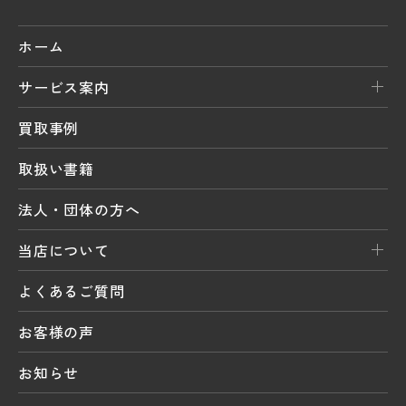
ホーム
サービス案内
買取事例
取扱い書籍
法人・団体の方へ
当店について
よくあるご質問
お客様の声
お知らせ