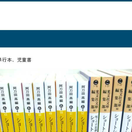
単行本、児童書