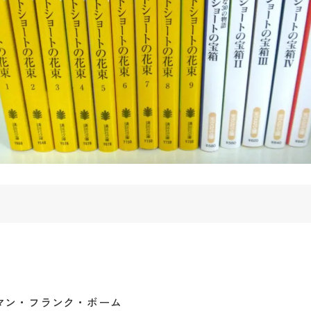
マン・フランク・ボーム