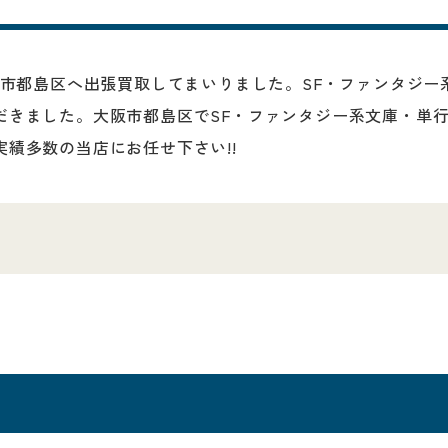
大阪市都島区へ出張買取してまいりました。SF・ファンタジ
だきました。大阪市都島区でSF・ファンタジー系文庫・単
績多数の当店にお任せ下さい!!