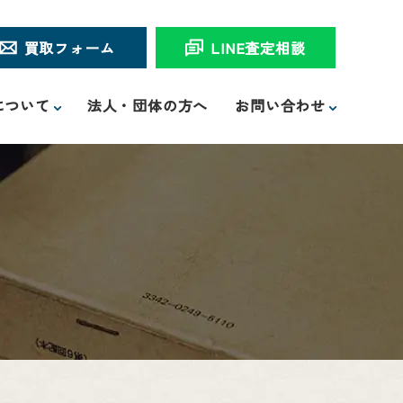
買取フォーム
LINE査定相談
について
法人・団体の方へ
お問い合わせ