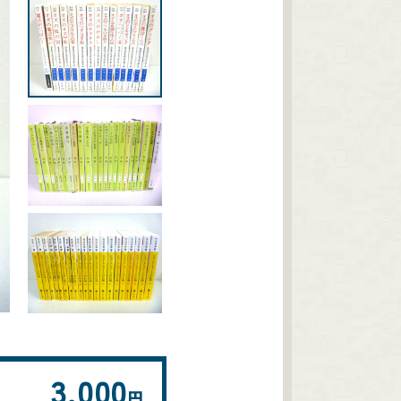
3,000
円