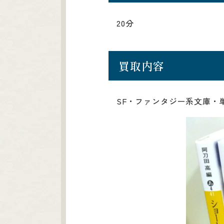
20分
買取内容
SF・ファンタジー系文庫・