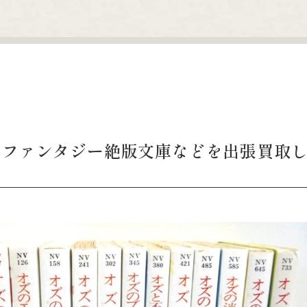
・ファンタジー絶版文庫などを出張買取