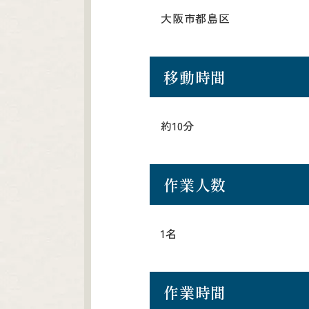
大阪市都島区
移動時間
約10分
作業人数
1名
作業時間