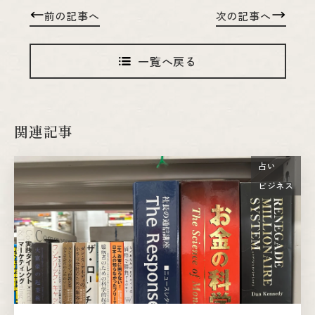
前の記事へ
次の記事へ
一覧へ戻る
関連記事
占い
ビジネス