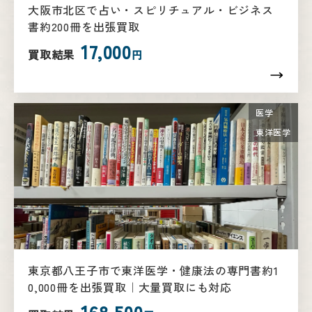
大阪市北区で占い・スピリチュアル・ビジネス
書約200冊を出張買取
17,000
買取結果
円
医学
東洋医学
東京都八王子市で東洋医学・健康法の専門書約1
0,000冊を出張買取｜大量買取にも対応
168,500