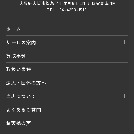
大阪府大阪市都島区毛馬町5丁目1-7 時実倉庫 1F
TEL 06-4253-1515
ホーム
サービス案内
買取事例
取扱い書籍
法人・団体の方へ
当店について
よくあるご質問
お客様の声