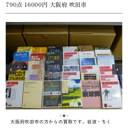
790点 16000円 大阪府 吹田市
大阪府吹田市の方からの買取です。岩波・ちく