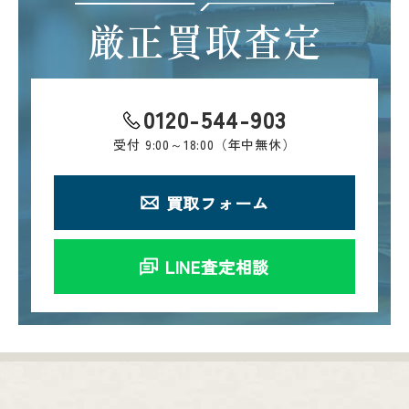
厳正買取査定
0120-544-903
受付
9:00～18:00（年中無休）
買取フォーム
LINE査定相談