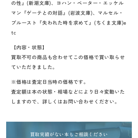
の性』(新潮文庫)、ヨハン・ペーター・エッケル
マン『ゲーテとの対話』(岩波文庫)、マルセル・
プルースト『失われた時を求めて』(ちくま文庫)e
tc
【内容・状態】
買取不可の商品も合わせてこの価格で買い取らせ
ていただきました。
※価格は査定日当時の価格です。
査定額は本の状態・相場などにより日々変動いた
しますので、詳しくはお問い合わせください。
買取実績がない本もご相談ください