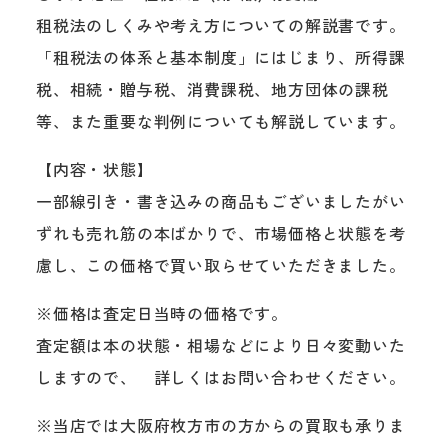
租税法のしくみや考え方についての解説書です。
「租税法の体系と基本制度」にはじまり、所得課
税、相続・贈与税、消費課税、地方団体の課税
等、また重要な判例についても解説しています。
【内容・状態】
一部線引き・書き込みの商品もございましたがい
ずれも売れ筋の本ばかりで、市場価格と状態を考
慮し、この価格で買い取らせていただきました。
※価格は査定日当時の価格です。
査定額は本の状態・相場などにより日々変動いた
しますので、 詳しくはお問い合わせください。
※当店では大阪府枚方市の方からの買取も承りま