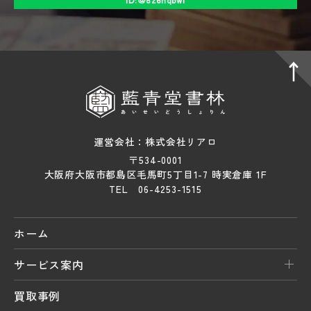
運営会社：株式会社リアロ
〒534-0001
大阪府大阪市都島区毛馬町5丁目1-7 時実倉庫 1F
TEL 06-4253-1515
ホーム
サービス案内
買取事例