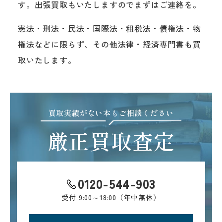
す。出張買取もいたしますのでまずはご連絡を。
憲法・刑法・民法・国際法・租税法・債権法・物
権法などに限らず、その他法律・経済専門書も買
取いたします。
買取実績がない本もご相談ください
厳正買取査定
0120-544-903
受付
9:00～18:00（年中無休）