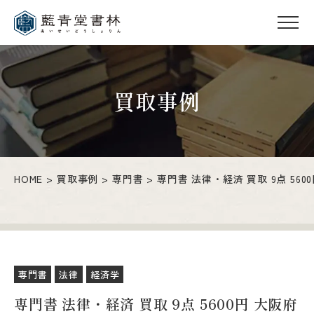
買取事例
HOME
買取事例
専門書
専門書 法律・経済 買取 9点 560
専門書
法律
経済学
専門書 法律・経済 買取 9点 5600円 大阪府