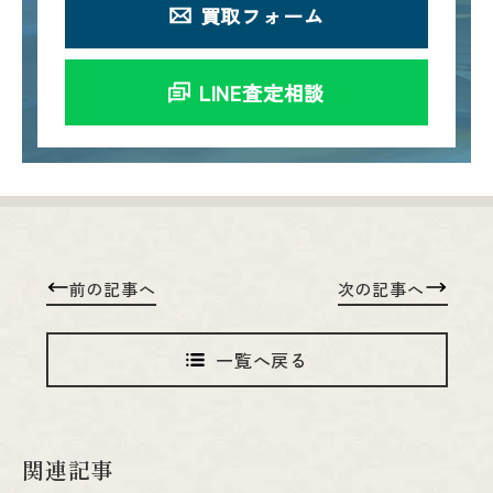
買取フォーム
LINE査定相談
前の記事へ
次の記事へ
一覧へ戻る
関連記事