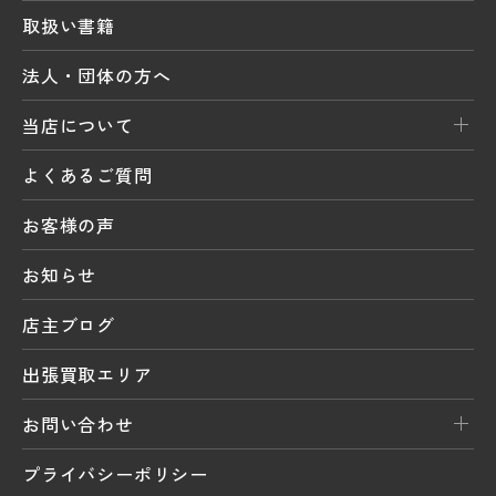
取扱い書籍
法人・団体の方へ
当店について
よくあるご質問
お客様の声
お知らせ
店主ブログ
出張買取エリア
お問い合わせ
プライバシーポリシー