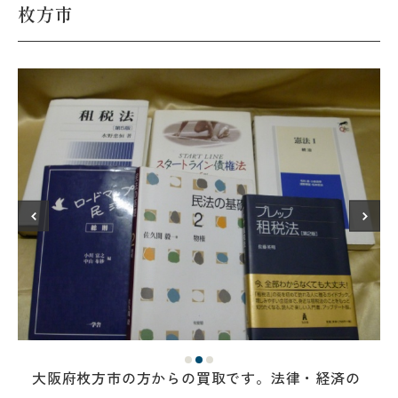
枚方市
大阪府枚方市の方からの買取です。法律・経済の