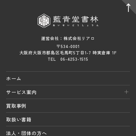
運営会社：株式会社リアロ
〒534-0001
大阪府大阪市都島区毛馬町5丁目1-7 時実倉庫 1F
TEL 06-4253-1515
ホーム
サービス案内
買取事例
取扱い書籍
法人・団体の方へ