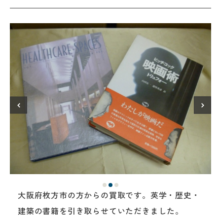
大阪府枚方市の方からの買取です。英学・歴史・
建築の書籍を引き取らせていただきました。