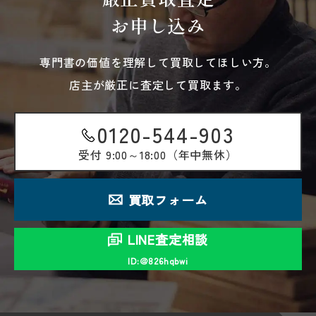
お申し込み
専門書の価値を理解して買取してほしい方。
店主が厳正に査定して買取ます。
0120-544-903
受付
9:00～18:00（年中無休）
買取フォーム
LINE査定相談
ID:＠826hqbwi