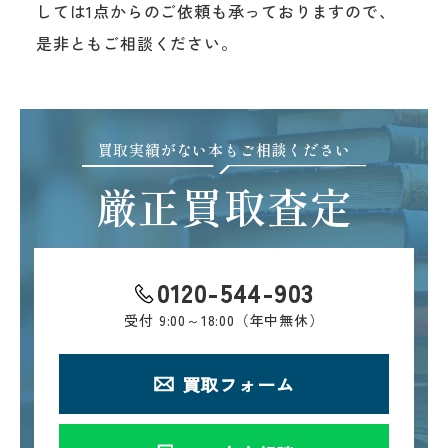
しては1点からのご依頼も承っておりますので、
是非ともご相談ください。
買取実績がない本もご相談ください
厳正買取査定
0120-544-903
受付
9:00～18:00（年中無休）
買取フォーム