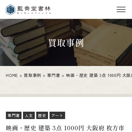
買取事例
HOME
買取事例
専門書
映画・歴史 建築 3点 1000円 大
専門書
人文
歴史
アート
映画・歴史 建築 3点 1000円 大阪府 枚方市