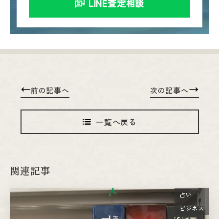
LINE査定相談
前の記事へ
次の記事へ
一覧へ戻る
関連記事
占い
ビジネス