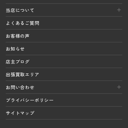
当店について
よくあるご質問
お客様の声
お知らせ
店主ブログ
出張買取エリア
お問い合わせ
プライバシーポリシー
サイトマップ