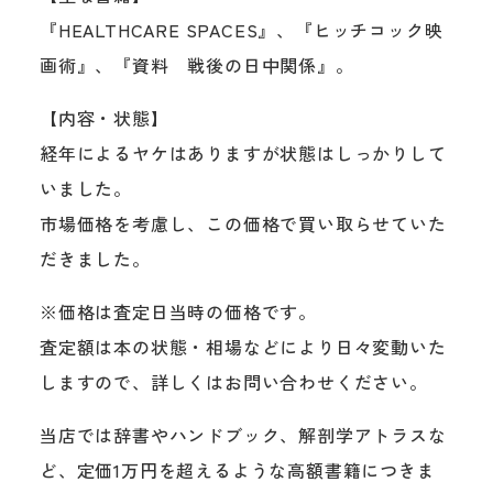
『HEALTHCARE SPACES』、『ヒッチコック映
画術』、『資料 戦後の日中関係』。
【内容・状態】
経年によるヤケはありますが状態はしっかりして
いました。
市場価格を考慮し、この価格で買い取らせていた
だきました。
※価格は査定日当時の価格です。
査定額は本の状態・相場などにより日々変動いた
しますので、詳しくはお問い合わせください。
当店では辞書やハンドブック、解剖学アトラスな
ど、定価1万円を超えるような高額書籍につきま