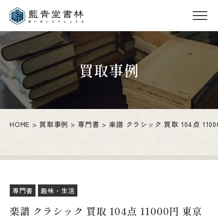
買取事例
HOME
買取事例
専門書
楽譜 クラシック 買取 104点 110
専門書
趣味・生活
楽譜 クラシック 買取 104点 11000円 東京