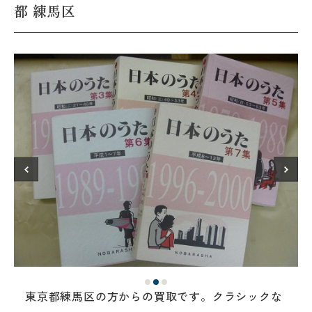
都 練馬区
東京都練馬区の方からの買取です。クラシックな