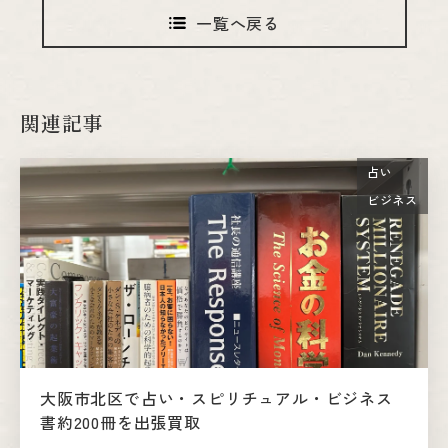
一覧へ戻る
関連記事
占い
ビジネス
大阪市北区で占い・スピリチュアル・ビジネス
書約200冊を出張買取