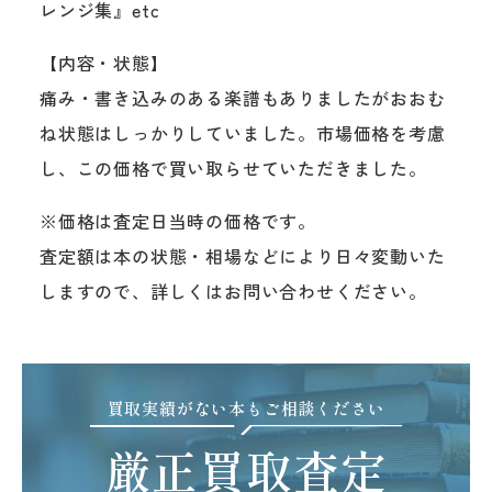
レンジ集』etc
【内容・状態】
痛み・書き込みのある楽譜もありましたがおおむ
ね状態はしっかりしていました。市場価格を考慮
し、この価格で買い取らせていただきました。
※価格は査定日当時の価格です。
査定額は本の状態・相場などにより日々変動いた
しますので、詳しくはお問い合わせください。
買取実績がない本もご相談ください
厳正買取査定