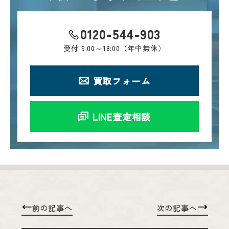
0120-544-903
受付
9:00～18:00（年中無休）
買取フォーム
LINE査定相談
前の記事へ
次の記事へ