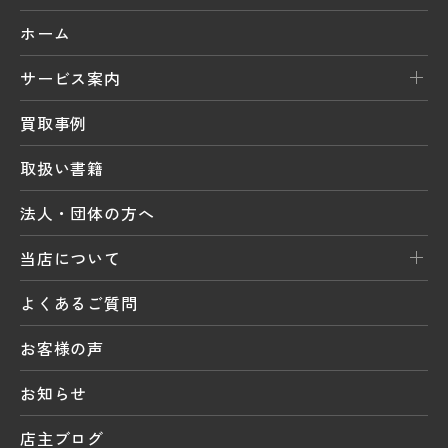
ホーム
サービス案内
買取事例
取扱い書籍
法人・団体の方へ
当店について
よくあるご質問
お客様の声
お知らせ
店主ブログ