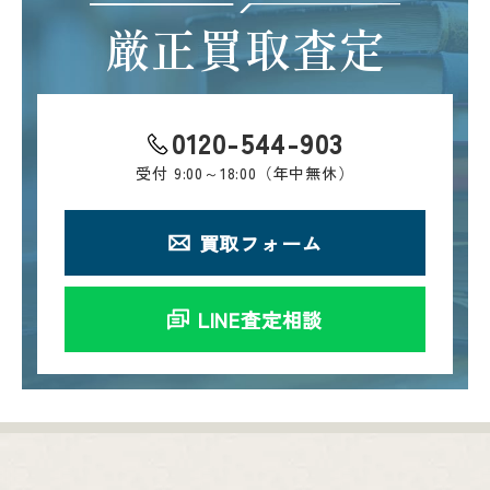
厳正買取査定
0120-544-903
受付
9:00～18:00（年中無休）
買取フォーム
LINE査定相談