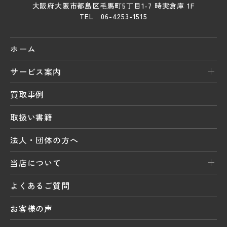
大阪府大阪市都島区毛馬町5丁目1-7 時実倉庫 1F
TEL 06-4253-1515
ホーム
サービス案内
買取事例
取扱い書籍
法人・団体の方へ
当店について
よくあるご質問
お客様の声