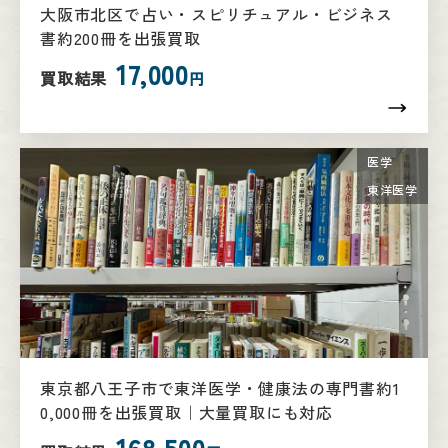
大阪市北区で占い・スピリチュアル・ビジネス
書約200冊を出張買取
17,000
買取結果
円
医学
東洋医学
東京都八王子市で東洋医学・健康法の専門書約1
0,000冊を出張買取｜大量買取にも対応
168,500