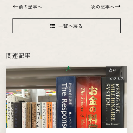
前の記事へ
次の記事へ
一覧へ戻る
関連記事
占い
ビジネス