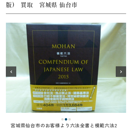
版) 買取 宮城県 仙台市
宮城県仙台市のお客様より六法全書と模範六法2