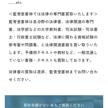
……etc
＜藍青堂書林では法律の専門書買取いたします＞
藍青堂書林は各分野の法律書、法律関連の専門
書、法学部などの大学教科書、司法試験・司法書
士・行政書士試験など、法律に関わる資格試験の
参考書や問題集、と法律関連書籍を買い取りいた
します。予備校テキストや教材など、一般流通し
ていない書籍・テキストも買取しております。
法律書の買取は是非、藍青堂書林までお問い合わ
せください。
買取実績がない本もご相談ください