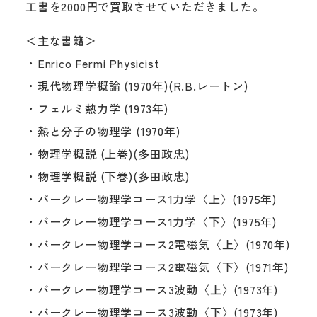
工書を2000円で買取させていただきました。
＜主な書籍＞
・Enrico Fermi Physicist
・現代物理学概論 (1970年)(R.B.レートン)
・フェルミ熱力学 (1973年)
・熱と分子の物理学 (1970年)
・物理学概説 (上巻)(多田政忠)
・物理学概説 (下巻)(多田政忠)
・バークレー物理学コース1力学〈上〉(1975年)
・バークレー物理学コース1力学〈下〉(1975年)
・バークレー物理学コース2電磁気〈上〉(1970年)
・バークレー物理学コース2電磁気〈下〉(1971年)
・バークレー物理学コース3波動〈上〉(1973年)
・バークレー物理学コース3波動〈下〉(1973年)