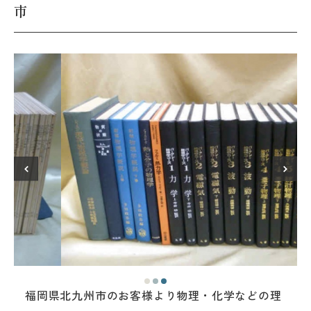
市
福岡県北九州市のお客様より物理・化学などの理