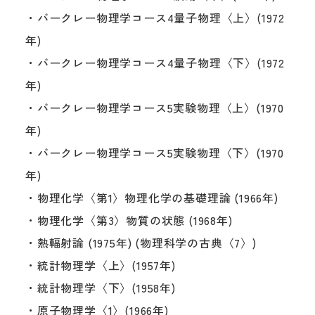
・バークレー物理学コース4量子物理〈上〉(1972
年)
・バークレー物理学コース4量子物理〈下〉(1972
年)
・バークレー物理学コース5実験物理〈上〉(1970
年)
・バークレー物理学コース5実験物理〈下〉(1970
年)
・物理化学〈第1〉物理化学の基礎理論 (1966年)
・物理化学〈第3〉物質の状態 (1968年)
・熱輻射論 (1975年) (物理科学の古典〈7〉)
・統計物理学〈上〉(1957年)
・統計物理学〈下〉(1958年)
・原子物理学〈1〉(1966年)