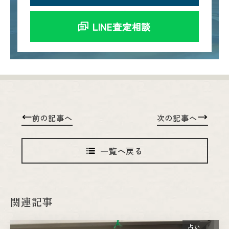
LINE査定相談
前の記事へ
次の記事へ
一覧へ戻る
関連記事
占い