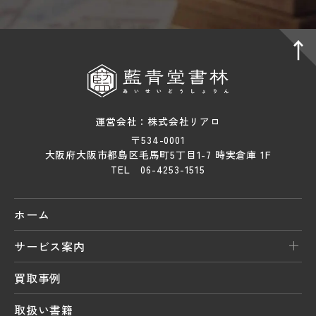
運営会社：株式会社リアロ
〒534-0001
大阪府大阪市都島区毛馬町5丁目1-7 時実倉庫 1F
TEL 06-4253-1515
ホーム
サービス案内
買取事例
取扱い書籍