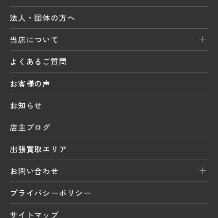
法人・団体の方へ
当店について
よくあるご質問
お客様の声
お知らせ
店主ブログ
出張買取エリア
お問い合わせ
プライバシーポリシー
サイトマップ