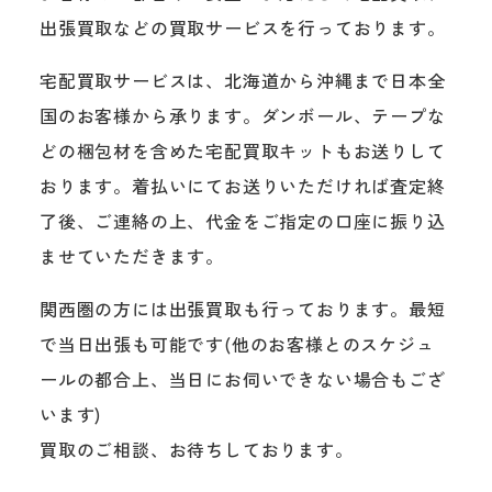
出張買取などの買取サービスを行っております。
宅配買取サービスは、北海道から沖縄まで日本全
国のお客様から承ります。ダンボール、テープな
どの梱包材を含めた宅配買取キットもお送りして
おります。着払いにてお送りいただければ査定終
了後、ご連絡の上、代金をご指定の口座に振り込
ませていただきます。
関西圏の方には出張買取も行っております。最短
で当日出張も可能です(他のお客様とのスケジュ
ールの都合上、当日にお伺いできない場合もござ
います)
買取のご相談、お待ちしております。