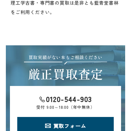
理工学古書・専門書の買取は是非とも藍青堂書林
をご利用ください。
買取実績がない本もご相談ください
厳正買取査定
0120-544-903
受付
9:00～18:00（年中無休）
買取フォーム