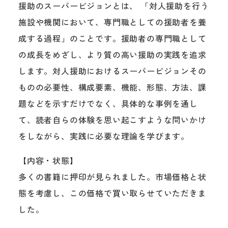
援助のスーパービジョンとは、 「対人援助を行う
施設や機関において、専門職としての援助者を養
成する過程」のことです。援助者の専門職として
の成長をめざし、より質の高い援助の実践を追求
します。対人援助におけるスーパービジョンその
ものの必要性、構成要素、機能、形態、方法、課
題などを示すだけでなく、具体的な事例を通し
て、読者自らの体験を思い起こすような問いかけ
をしながら、実践に必要な理論を学びます。
【内容・状態】
多くの書籍に押印が見られました。市場価格と状
態を考慮し、この価格で買い取らせていただきま
した。