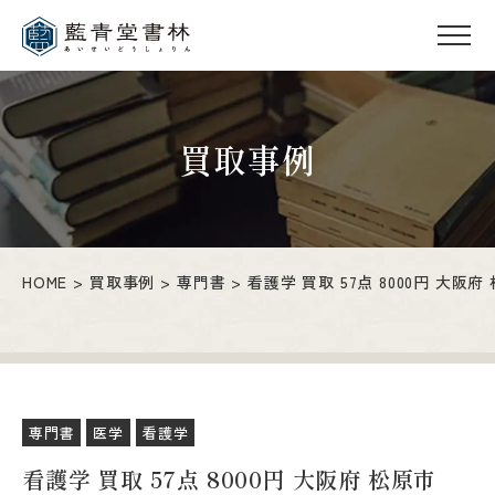
買取事例
HOME
買取事例
専門書
看護学 買取 57点 8000円 大阪府
専門書
医学
看護学
看護学 買取 57点 8000円 大阪府 松原市