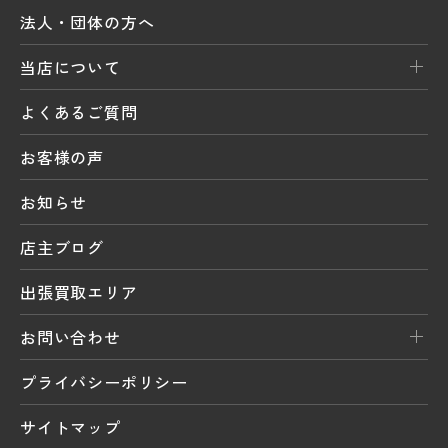
法人・団体の方へ
当店について
よくあるご質問
お客様の声
お知らせ
店主ブログ
出張買取エリア
お問い合わせ
プライバシーポリシー
サイトマップ