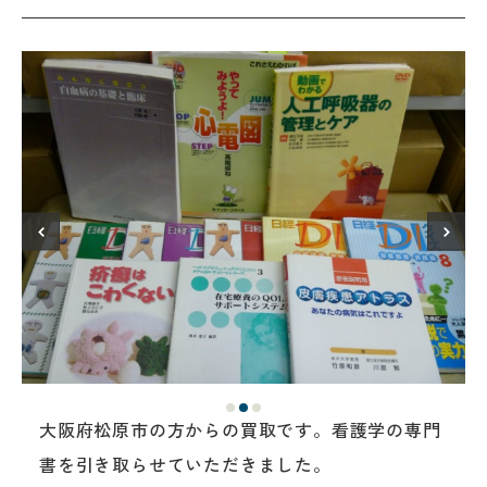
大阪府松原市の方からの買取です。看護学の専門
書を引き取らせていただきました。