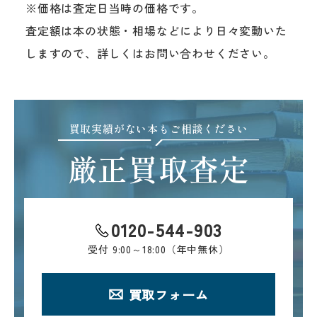
※価格は査定日当時の価格です。
査定額は本の状態・相場などにより日々変動いた
しますので、詳しくはお問い合わせください。
買取実績がない本もご相談ください
厳正買取査定
0120-544-903
受付
9:00～18:00（年中無休）
買取フォーム