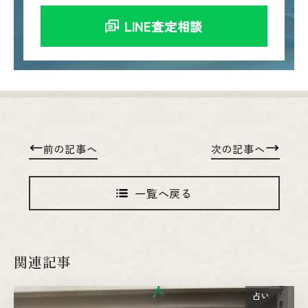
LINE査定相談
前の記事へ
次の記事へ
一覧へ戻る
関連記事
占い