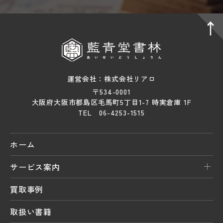
運営会社：株式会社リアロ
〒534-0001
大阪府大阪市都島区毛馬町5丁目1-7 時実倉庫 1F
TEL 06-4253-1515
ホーム
サービス案内
買取事例
取扱い書籍