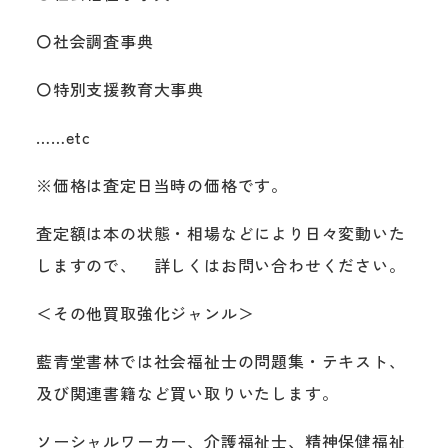
〇社会調査事典
〇特別支援教育大事典
……etc
※価格は査定日当時の価格です。
査定額は本の状態・相場などにより日々変動いた
しますので、 詳しくはお問い合わせください。
＜その他買取強化ジャンル＞
藍青堂書林では社会福祉士の問題集・テキスト、
及び関連書籍など買い取りいたします。
ソーシャルワーカー、介護福祉士、精神保健福祉