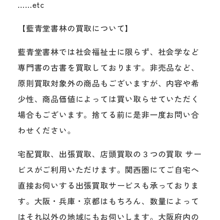
……etc
【藍青堂書林の買取について】
藍青堂書林では社会福祉士に限らず、社会学など
専門書の古書を買取しております。非売品など、
原則買取対象外の商品もございますが、内容や希
少性、商品価値によっては買い取らせていただく
場合もございます。捨てる前に是非一度お問い合
わせください。
宅配買取、出張買取、店頭買取の３つの買取 サー
ビスがご利用いただけます。関西圏にてご自宅へ
直接お伺いする出張買取サービスも承っておりま
す。大阪・兵庫・京都はもちろん、数量によって
はそれ以外の地域にもお伺いします。大阪府内の