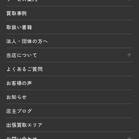
買取事例
取扱い書籍
法人・団体の方へ
当店について
よくあるご質問
お客様の声
お知らせ
店主ブログ
出張買取エリア
お問い合わせ