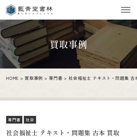
買取事例
HOME
買取事例
専門書
社会福祉士 テキスト・問題集 古
専門書
社会
社会福祉士 テキスト・問題集 古本 買取