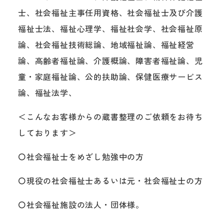
士、社会福祉主事任用資格、社会福祉士及び介護
福祉士法、福祉心理学、福祉社会学、社会福祉原
論、社会福祉技術総論、地域福祉論、福祉経営
論、高齢者福祉論、介護概論、障害者福祉論、児
童・家庭福祉論、公的扶助論、保健医療サービス
論、福祉法学、
＜こんなお客様からの蔵書整理のご依頼をお待ち
しております＞
〇社会福祉士をめざし勉強中の方
〇現役の社会福祉士あるいは元・社会福祉士の方
〇社会福祉施設の法人・団体様。