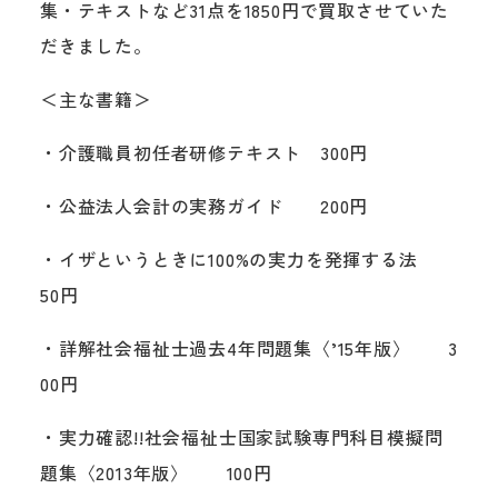
集・テキストなど31点を1850円で買取させていた
だきました。
＜主な書籍＞
・介護職員初任者研修テキスト 300円
・公益法人会計の実務ガイド 200円
・イザというときに100%の実力を発揮する法
50円
・詳解社会福祉士過去4年問題集〈’15年版〉 3
00円
・実力確認!!社会福祉士国家試験専門科目模擬問
題集〈2013年版〉 100円