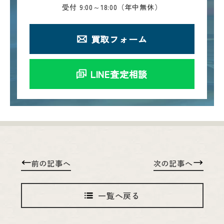
受付
9:00～18:00（年中無休）
買取フォーム
LINE査定相談
前の記事へ
次の記事へ
一覧へ戻る