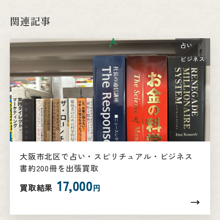
関連記事
占い
ビジネス
大阪市北区で占い・スピリチュアル・ビジネス
書約200冊を出張買取
17,000
買取結果
円