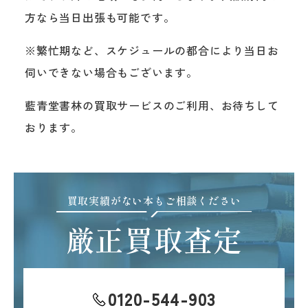
方なら当日出張も可能です。
※繁忙期など、スケジュールの都合により当日お
伺いできない場合もございます。
藍青堂書林の買取サービスのご利用、お待ちして
おります。
買取実績がない本もご相談ください
厳正買取査定
0120-544-903