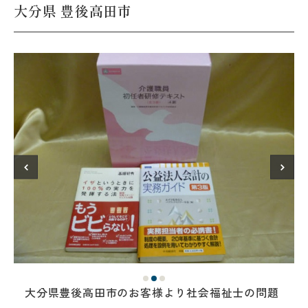
大分県 豊後高田市
大分県豊後高田市のお客様より社会福祉士の問題