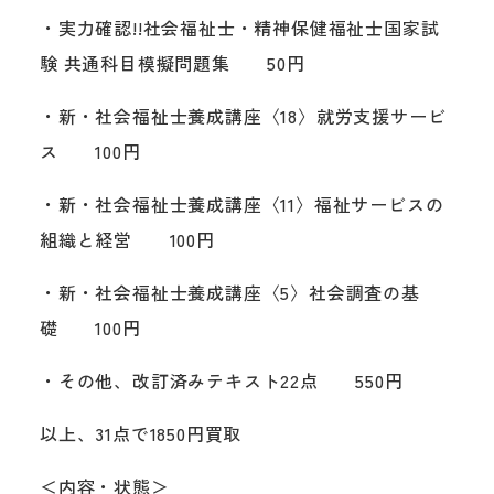
・実力確認!!社会福祉士・精神保健福祉士国家試
験 共通科目模擬問題集 50円
・新・社会福祉士養成講座〈18〉就労支援サービ
ス 100円
・新・社会福祉士養成講座〈11〉福祉サービスの
組織と経営 100円
・新・社会福祉士養成講座〈5〉社会調査の基
礎 100円
・その他、改訂済みテキスト22点 550円
以上、31点で1850円買取
＜内容・状態＞