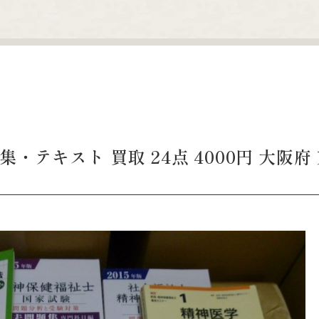
・テキスト 買取 24点 4000円 大阪府