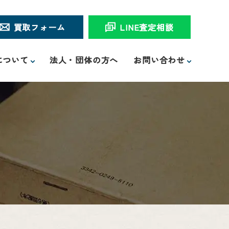
買取フォーム
LINE査定相談
について
法人・団体の方へ
お問い合わせ