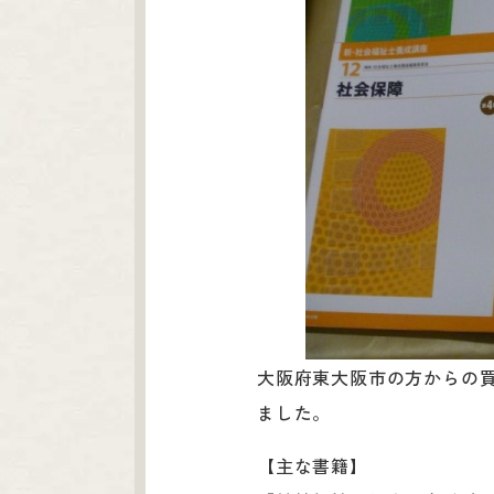
大阪府東大阪市の方からの
ました。
【主な書籍】