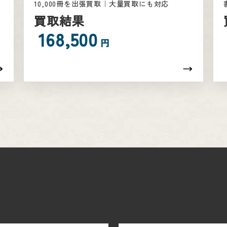
10,000冊を出張買取｜大量買取にも対応
買取結果
168,500
円