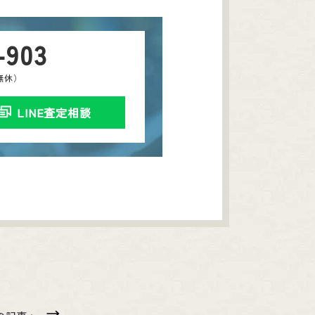
-903
中無休）
LINE査定相談