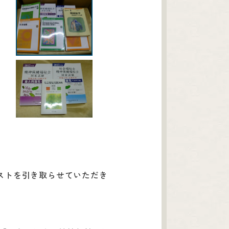
ストを引き取らせていただき