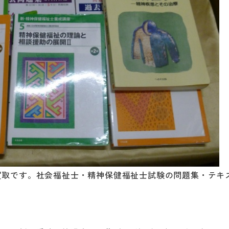
買取です。社会福祉士・精神保健福祉士試験の問題集・テキ