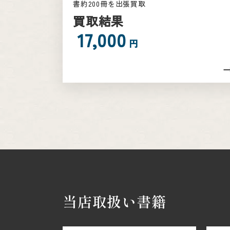
書約200冊を出張買取
買取結果
17,000
円
当店取扱い書籍