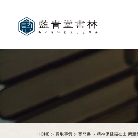
HOME
買取事例
専門書
精神保健福祉士 問題集