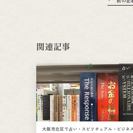
前の記
関連記事
占い
ビジ
大阪市北区で占い・スピリチュアル・ビジネ