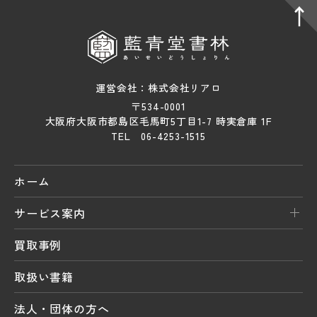
運営会社：株式会社リアロ
〒534-0001
大阪府大阪市都島区毛馬町5丁目1-7 時実倉庫 1F
TEL 06-4253-1515
ホーム
サービス案内
買取事例
取扱い書籍
法人・団体の方へ