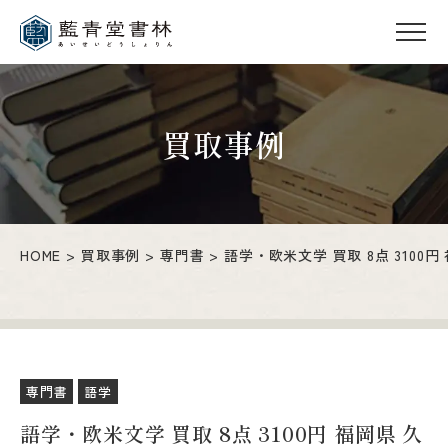
買取事例
HOME
買取事例
専門書
語学・欧米文学 買取 8点 3100円
専門書
語学
語学・欧米文学 買取 8点 3100円 福岡県 久