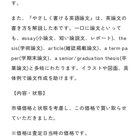
す。
また、『やさしく書ける英語論文』は、英論文の
書き方を解説した本です。一口に論文といって
も、essay(小論文、短い論説文、レポート)、the
sis(学術論文)、article(雑誌掲載論文)、a term pa
per(学期末論文)、a senior/graduation thesis(卒
業論文)と多岐にわたります。イラストや図面、具
体例で論文作成を助けます。
【内容・状態】
市場価格と状態を考慮し、この価格で買い取らせ
ていただきました。
※価格は査定日当時の価格です。