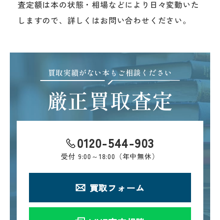
査定額は本の状態・相場などにより日々変動いた
しますので、詳しくはお問い合わせください。
買取実績がない本もご相談ください
厳正買取査定
0120-544-903
受付
9:00～18:00（年中無休）
買取フォーム