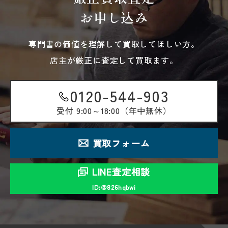
お申し込み
専門書の価値を理解して買取してほしい方。
店主が厳正に査定して買取ます。
0120-544-903
受付
9:00～18:00（年中無休）
買取フォーム
LINE査定相談
ID:＠826hqbwi