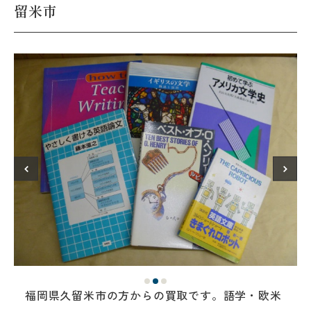
留米市
福岡県久留米市の方からの買取です。語学・欧米