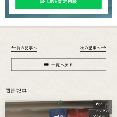
LINE査定相談
前の記事へ
次の記事へ
一覧へ戻る
関連記事
占い
ビジネス