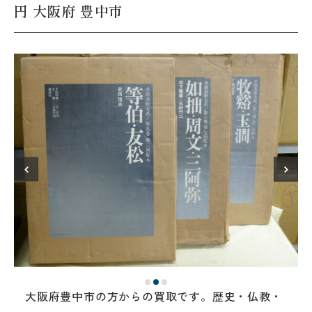
円 大阪府 豊中市
大阪府豊中市の方からの買取です。歴史・仏教・