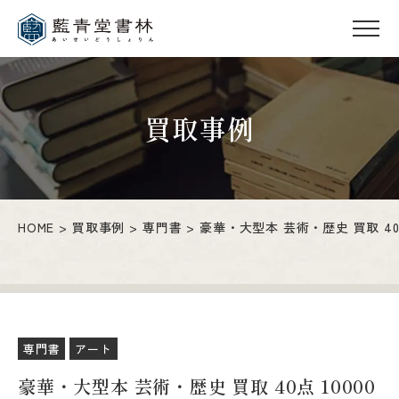
買取事例
HOME
買取事例
専門書
豪華・大型本 芸術・歴史 買取 40点
専門書
アート
豪華・大型本 芸術・歴史 買取 40点 10000