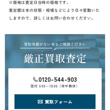
※価格は査定日当時の価格です。
査定額は本の状態・相場などにより日々変動いた
しますので、詳しくはお問い合わせください。
買取実績がない本もご相談ください
厳正買取査定
0120-544-903
受付
9:00～18:00（年中無休）
買取フォーム