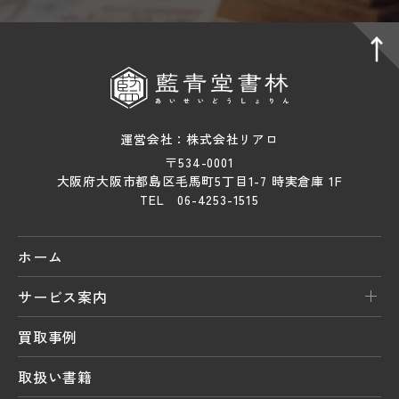
運営会社：株式会社リアロ
〒534-0001
大阪府大阪市都島区毛馬町5丁目1-7 時実倉庫 1F
TEL 06-4253-1515
ホーム
サービス案内
買取事例
取扱い書籍