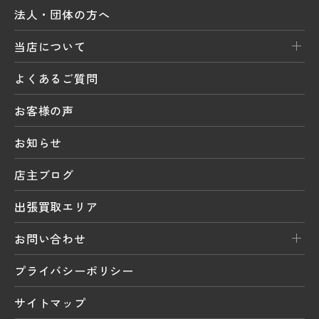
法人・団体の方へ
当店について
よくあるご質問
お客様の声
お知らせ
店主ブログ
出張買取エリア
お問い合わせ
プライバシーポリシー
サイトマップ