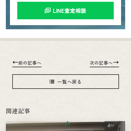
LINE査定相談
前の記事へ
次の記事へ
一覧へ戻る
関連記事
占い