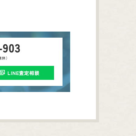
-903
中無休）
LINE査定相談