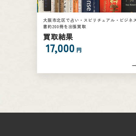
大阪市北区で占い・スピリチュアル・ビジネ
書約200冊を出張買取
買取結果
17,000
円