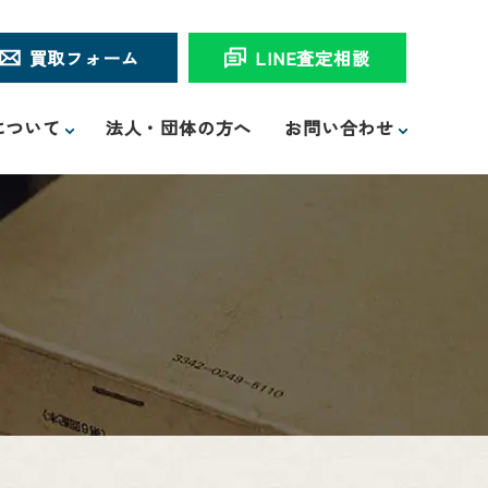
買取フォーム
LINE査定相談
について
法人・団体の方へ
お問い合わせ