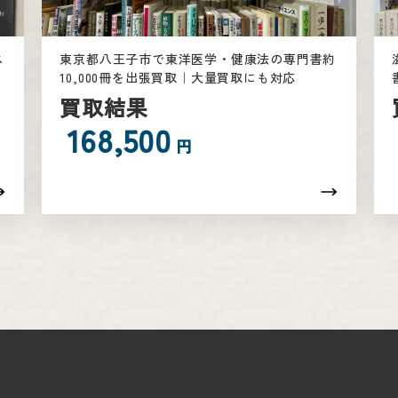
ス
東京都八王子市で東洋医学・健康法の専門書約
10,000冊を出張買取｜大量買取にも対応
買取結果
168,500
円