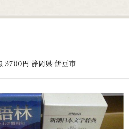
 3700円 静岡県 伊豆市