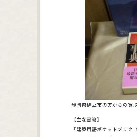
静岡県伊豆市の方からの買
【主な書籍】
『建築用語ポケットブック