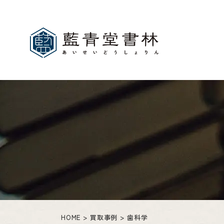
HOME
買取事例
歯科学