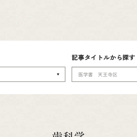
記事タイトルから探す
歯科学