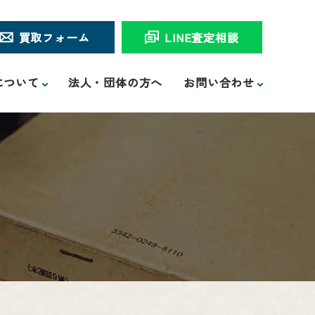
買取フォーム
LINE査定相談
について
法人・団体の方へ
お問い合わせ