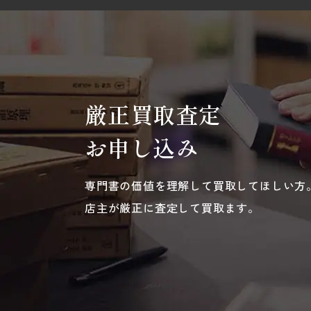
厳正買取査定
お申し込み
専門書の価値を理解して買取してほしい方
店主が厳正に査定して買取ます。