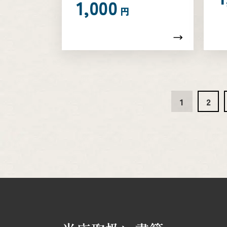
1,000
円
1
2