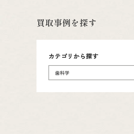
買取事例を探す
カテゴリから探す