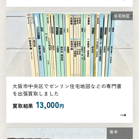
住宅地図
大阪市中央区でゼンリン住宅地図などの専門書
を出張買取しました
13,000
買取結果
円
医学