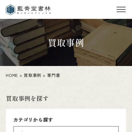
買取事例
HOME
買取事例
専門書
買取事例を探す
カテゴリから探す