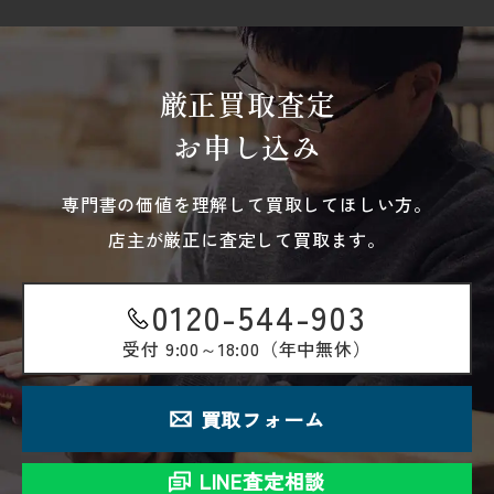
厳正買取査定
お申し込み
専門書の価値を理解して買取してほしい方。
店主が厳正に査定して買取ます。
0120-544-903
受付
9:00～18:00（年中無休）
買取フォーム
LINE査定相談