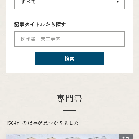
記事タイトルから探す
検索
専門書
1564件の記事が見つかりました
宗教