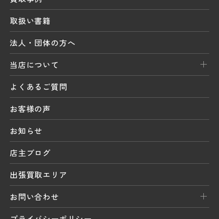
取扱い書籍
法人・団体の方へ
当店について
よくあるご質問
お客様の声
お知らせ
店主ブログ
出張買取エリア
お問い合わせ
プライバシーポリシー