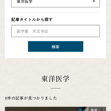
記事タイトルから探す
検索
東洋医学
8件の記事が見つかりました
医学