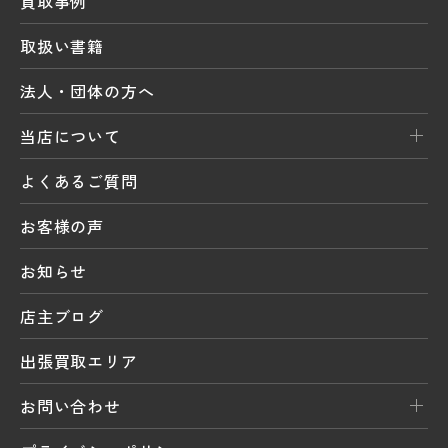
買取事例
取扱い書籍
法人・団体の方へ
当店について
よくあるご質問
お客様の声
お知らせ
店主ブログ
出張買取エリア
お問い合わせ