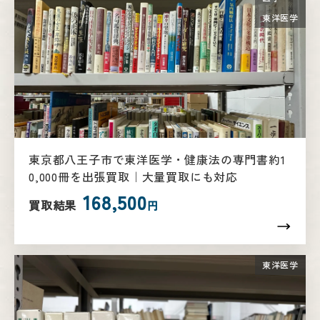
東洋医学
東京都八王子市で東洋医学・健康法の専門書約1
0,000冊を出張買取｜大量買取にも対応
168,500
買取結果
円
東洋医学