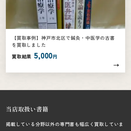
【買取事例】神戸市北区で鍼灸・中医学の古書
を買取しました
5,000
買取結果
円
当店取扱い書籍
掲載している分野以外の専門書も幅広く買取していま