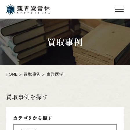
買取事例
HOME
買取事例
東洋医学
買取事例を探す
カテゴリから探す