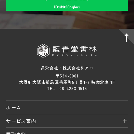
ID:＠826hqbwi
運営会社：株式会社リアロ
〒534-0001
大阪府大阪市都島区毛馬町5丁目1-7 時実倉庫 1F
TEL 06-4253-1515
ホーム
サービス案内