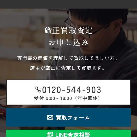
厳正買取査定
お申し込み
専門書の価値を理解して買取してほしい方。
店主が厳正に査定して買取ます。
0120-544-903
受付
9:00～18:00（年中無休）
買取フォーム
LINE査定相談