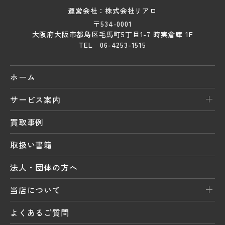
運営会社：株式会社リアロ
〒534-0001
大阪府大阪市都島区毛馬町5丁目1-7 時実倉庫 1F
TEL 06-4253-1515
ホーム
サービス案内
買取事例
取扱い書籍
法人・団体の方へ
当店について
よくあるご質問