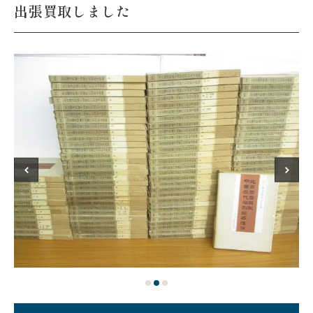
出張買取しました