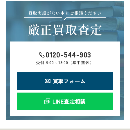
買取実績がない本もご相談ください
厳正買取査定
0120-544-903
受付
9:00～18:00（年中無休）
買取フォーム
LINE査定相談