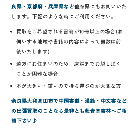
良県・京都府・兵庫県など
他府県にもお伺いいた
します。下記のような時にご利用ください。
買取をご希望される書籍が10冊以上の場合(お
伺いする地域や書籍の内容によって冊数は前
後いたします)
遠方にお住まいのため、店舗までお越し頂く
ことが困難な場合
本が大きい・重いので持ち運ぶのが大変な方
奈良県大和高田市で中国書道・漢籍・中文書など
の出張買取のことなら是非とも藍青堂書林へご相
談下さい♪