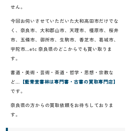
せん。
今回お伺いさせていただいた大和高田市だけでな
く、奈良市、大和郡山市、天理市、橿原市、桜井
市、五條市、御所市、生駒市、香芝市、葛城市、
宇陀市…etc 奈良県のどこからでも買い取りま
す。
書道・美術・芸術・茶道・哲学・思想・宗教な
ど…
【藍青堂書林は専門書・古書の買取専門店】
です。
奈良県の方からの買取依頼をお待ちしておりま
す。