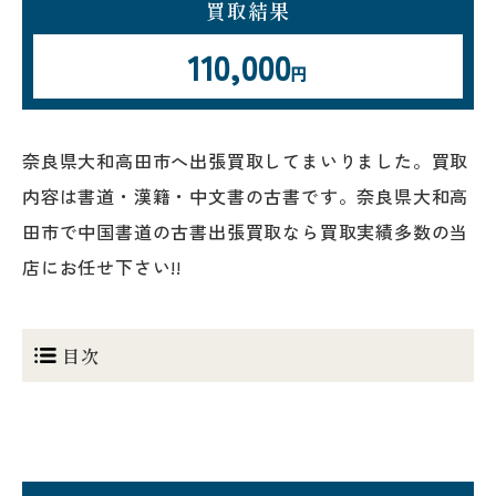
買取結果
110,000
円
奈良県大和高田市へ出張買取してまいりました。買取
内容は書道・漢籍・中文書の古書です。奈良県大和高
田市で中国書道の古書出張買取なら買取実績多数の当
店にお任せ下さい!!
目次