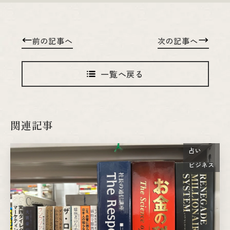
前の記事へ
次の記事へ
一覧へ戻る
関連記事
占い
ビジネス