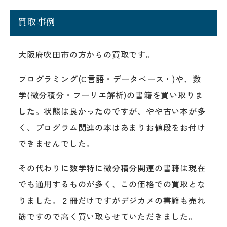
買取事例
大阪府吹田市の方からの買取です。
プログラミング(C言語・データベース・)や、数
学(微分積分・フーリエ解析)の書籍を買い取りま
した。状態は良かったのですが、やや古い本が多
く、プログラム関連の本はあまりお値段をお付け
できませんでした。
その代わりに数学特に微分積分関連の書籍は現在
でも通用するものが多く、この価格での買取とな
りました。２冊だけですがデジカメの書籍も売れ
筋ですので高く買い取らせていただきました。