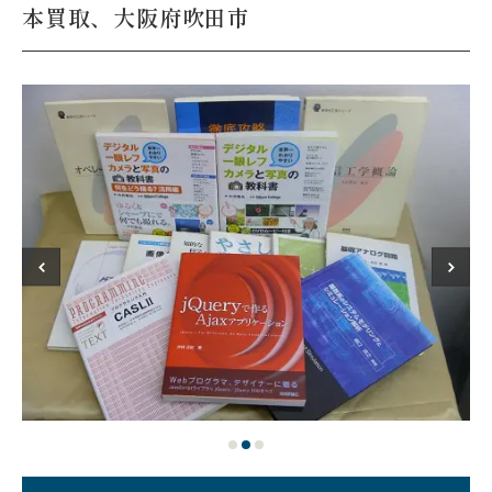
本買取、大阪府吹田市