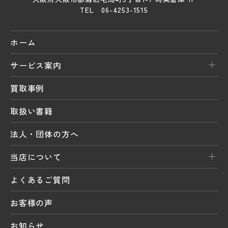
TEL 06-4253-1515
ホーム
サービス案内
買取事例
取扱い書籍
法人・団体の方へ
当店について
よくあるご質問
お客様の声
お知らせ