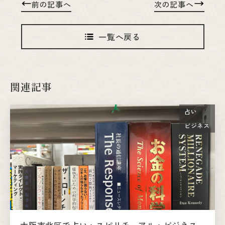
前の記事へ
次の記事へ
一覧へ戻る
関連記事
占い
ビジネス