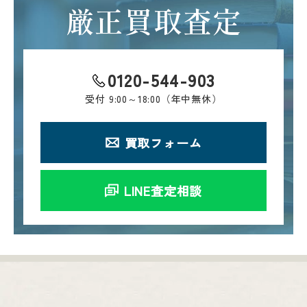
厳正買取査定
0120-544-903
受付
9:00～18:00（年中無休）
買取フォーム
LINE査定相談