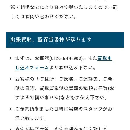
態・相場などにより日々変動いたしますので、詳
しくはお問い合わせください。
出張買取、藍青堂書林が承ります
まずは、お電話(0120-544-903)、また
買取申
し込みフォーム
よりお申込み下さい。
お客様の「ご住所、ご氏名、ご連絡先、ご希
望の日時、買取ご希望の書籍の種類と冊数(お
およそで構いません)などをお伝え下さい。
ご予約頂きました日時に当店のスタッフがお
伺い致します。
査定が終了次第、査定金額をお伝え致しま