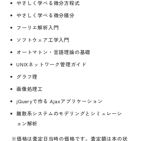
やさしく学べる微分方程式
やさしく学べる微分積分
フーリエ解析入門
ソフトウェア工学入門
オートマトン・言語理論の基礎
UNIXネットワーク管理ガイド
グラフ理
画像処理工
jQueryで作る Ajaxアプリケーション
離散系システムのモデリングとシミュレーシ
ョン解析
※価格は査定日当時の価格です。査定額は本の状