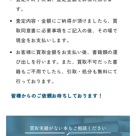
す。
査定内容・金額にご納得が頂けましたら、買
取同意書に必要事項をご記入の後、その場で
現金をお支払いします。
お客様に買取金額をお支払い後、書籍類の運
び出しを行います。また、買取不可だった書
籍もご不用でしたら、引取・処分も無料にて
行っております。
皆様からのご依頼お待ちしております！
買取実績がない本もご相談ください