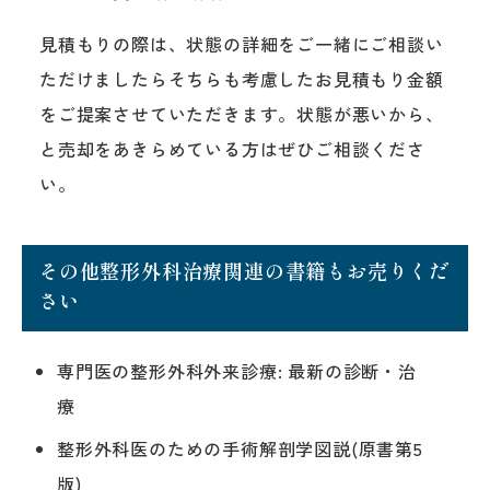
見積もりの際は、状態の詳細をご一緒にご相談い
ただけましたらそちらも考慮したお見積もり金額
をご提案させていただきます。状態が悪いから、
と売却をあきらめている方はぜひご相談くださ
い。
その他整形外科治療関連の書籍もお売りくだ
さい
専門医の整形外科外来診療: 最新の診断・治
療
整形外科医のための手術解剖学図説(原書第5
版)