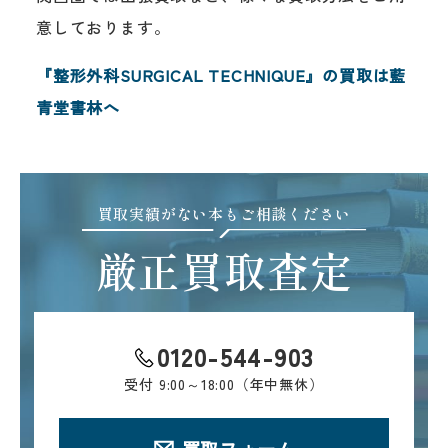
意しております。
『整形外科SURGICAL TECHNIQUE』の買取は藍
青堂書林へ
買取実績がない本もご相談ください
厳正買取査定
0120-544-903
受付
9:00～18:00（年中無休）
買取フォーム