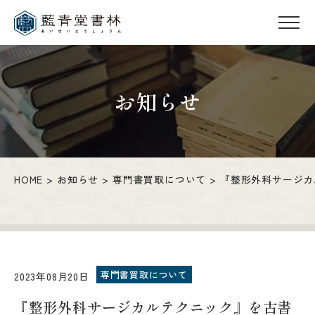
お知らせ
HOME
お知らせ
専門書買取について
『整形外科サージカ
専門書買取について
2023年08月20日
『整形外科サージカルテクニック』を古書