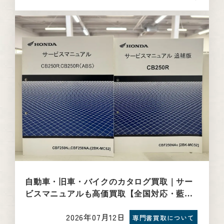
自動車・旧車・バイクのカタログ買取｜サー
ビスマニュアルも高価買取【全国対応・藍青
堂書林】
2026年07月12日
専門書買取について