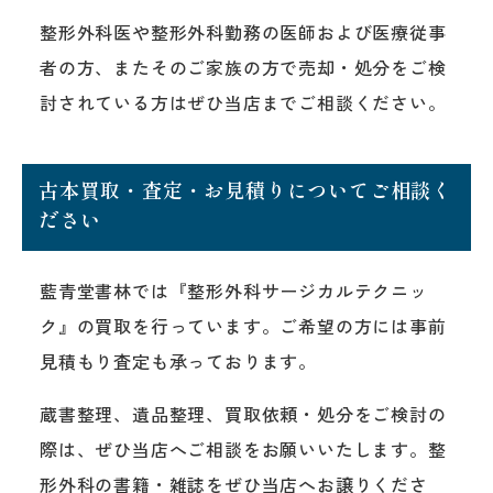
整形外科医や整形外科勤務の医師および医療従事
者の方、またそのご家族の方で売却・処分をご検
討されている方はぜひ当店までご相談ください。
古本買取・査定・お見積りについてご相談く
ださい
藍青堂書林では『整形外科サージカルテクニッ
ク』の買取を行っています。ご希望の方には事前
見積もり査定も承っております。
蔵書整理、遺品整理、買取依頼・処分をご検討の
際は、ぜひ当店へご相談をお願いいたします。整
形外科の書籍・雑誌をぜひ当店へお譲りくださ