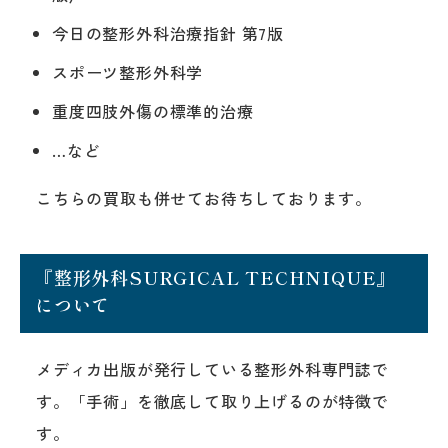
今日の整形外科治療指針 第7版
スポーツ整形外科学
重度四肢外傷の標準的治療
…など
こちらの買取も併せてお待ちしております。
『整形外科SURGICAL TECHNIQUE』
について
メディカ出版が発行している整形外科専門誌で
す。「手術」を徹底して取り上げるのが特徴で
す。