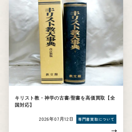
キリスト教・神学の古書/聖書を高価買取【全
国対応】
2026年07月12日
専門書買取について