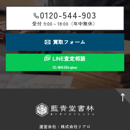
0120-544-903
受付
9:00～18:00（年中無休）
買取フォーム
LINE査定相談
ID:＠826hqbwi
運営会社：株式会社リアロ