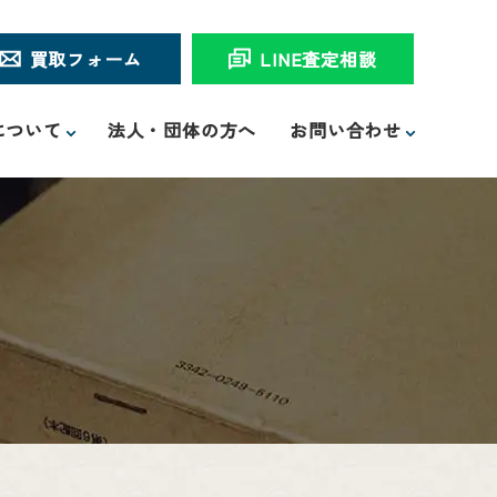
買取フォーム
LINE査定相談
について
法人・団体の方へ
お問い合わせ