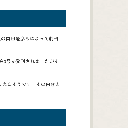
人の岡田隆彦らによって創刊
に第3号が発刊されましたがそ
与えたそうです。その内容と