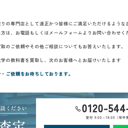
取りの専門店として適正かつ皆様にご満足いただけるような
た方は、お電話もしくはメールフォームよりお問い合わせく
買取のご依頼やその他ご相談についてもお答えいたします。
大学の教科書を買取し、次のお客様へとお届けいたします
せ・ご依頼をお待ちしております。
0120-544
相談ください
受付
9:00～18:00（年
査定