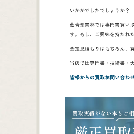
いかがでしたでしょうか？
藍青堂書林では専門書買い
す。もし、ご興味を持たれ
査定見積もりはもちろん、
当店では専門書・技術書・
皆様からの買取お問い合わ
買取実績がない本もご
厳正買取