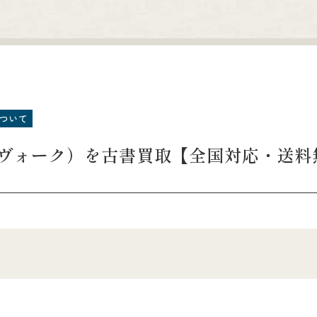
ついて
プロヴォーク）を古書買取【全国対応・送料