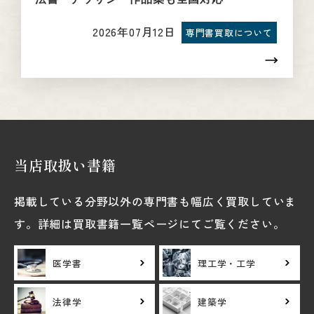
2026年07月12日
専門書買取について
当店取扱い書籍
掲載している分野以外の専門書も幅広く買取していま
す。詳細は買取書籍一覧ページにてご覧ください。
医学書
理工学・工学
法律学
建築学