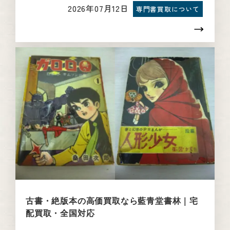
2026年07月12日
専門書買取について
古書・絶版本の高価買取なら藍青堂書林｜宅
配買取・全国対応