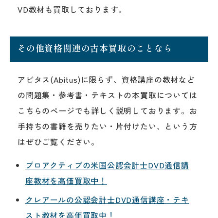
VD教材も買取しております。
その他資格関連の古本買取のことなら
アビタス(Abitus)に限らず、資格講座の教材など
の問題集・参考書・テキストの本買取については
こちらのページでも詳しく説明しております。お
手持ちの書籍を売りたい・片付けたい、という方
はぜひご覧ください。
プロアクティブの米国公認会計士DVD通信講
座教材を高価買取中！
クレアールの公認会計士DVD通信講座・テキ
スト教材を高価買取中！