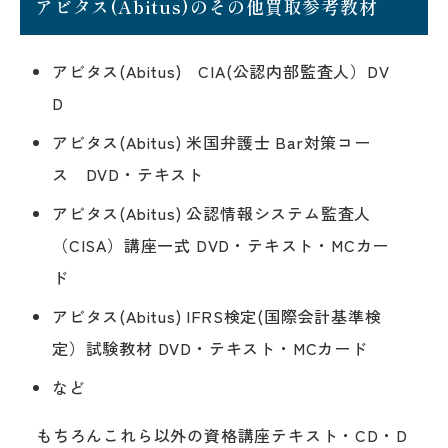
アビタス(Abitus)のその他買取参考教材
アビタス(Abitus) CIA(公認内部監査人）DV
D
アビタス(Abitus) 米国弁護士 Bar対策コー
ス DVD・テキスト
アビタス(Abitus) 公認情報システム監査人
（CISA）講座一式 DVD・テキスト・MCカー
ド
アビタス(Abitus) IFRS検定(国際会計基準検
定）試験教材 DVD・テキスト・MCカード
など
もちろんこれら以外の資格講座テキスト・CD・D