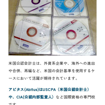
米国公認会計士は、外資系企業や、海外への進出
や合併、再編など、米国の会計基準を使用するケ
ースにおいて活躍が期待されています。
アビタス(Abitus)はUSCPA（米国公認会計士）
や、CIA(公認内部監査人）
など国際資格の専門校
です。