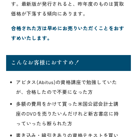
す。最新版が発行されると、昨年度のものは買取
価格が下落する傾向にあります。
合格された方は早めにお売りいただくことをおす
すめいたします。
こんなお客様におすすめ！
アビタス(Abitus)の資格講座で勉強していた
が、合格したので不要になった方
多額の費用をかけて買った米国公認会計士講
座のDVDを売りたいんだけれど新古書店に持
っていったら断られた方
書き込み・線引きありの資格テキストを買い