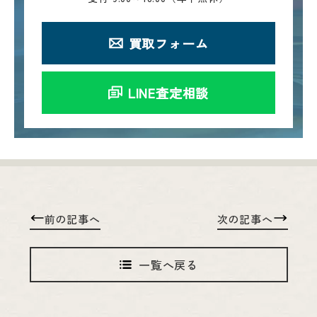
買取フォーム
LINE査定相談
前の記事へ
次の記事へ
一覧へ戻る