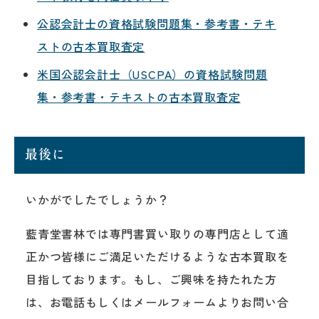
公認会計士の資格試験問題集・参考書・テキ
ストの古本買取査定
米国公認会計士（USCPA）の資格試験問題
集・参考書・テキストの古本買取査定
最後に
いかがでしたでしょうか？
藍青堂書林では専門書買い取りの専門店として適
正かつ皆様にご満足いただけるような古本買取を
目指しております。もし、ご興味を持たれた方
は、お電話もしくはメールフォームよりお問い合