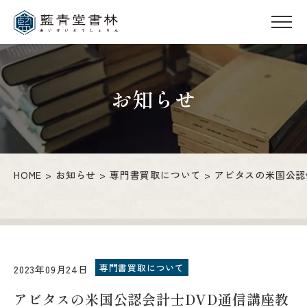
お知らせ
HOME
お知らせ
専門書買取について
アビタスの米国公認
専門書買取について
2023年09月24日
アビタスの米国公認会計士DVD通信講座教