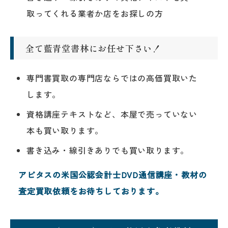
取ってくれる業者か店をお探しの方
全て藍青堂書林にお任せ下さい！
専門書買取の専門店ならではの高価買取いた
します。
資格講座テキストなど、本屋で売っていない
本も買い取ります。
書き込み・線引きありでも買い取ります。
アビタスの米国公認会計士DVD通信講座・教材の
査定買取依頼をお待ちしております。