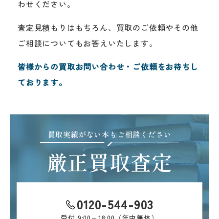
わせください。
査定見積もりはもちろん、買取のご依頼やその他
ご相談についてもお答えいたします。
皆様からの買取お問い合わせ・ご依頼をお待ちし
ております。
買取実績がない本もご相談ください
厳正買取査定
0120-544-903
受付
9:00～18:00（年中無休）