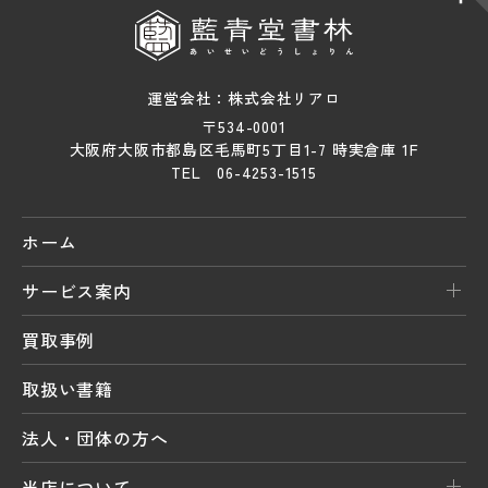
運営会社：株式会社リアロ
〒534-0001
大阪府大阪市都島区毛馬町5丁目1-7 時実倉庫 1F
TEL 06-4253-1515
ホーム
サービス案内
買取事例
取扱い書籍
法人・団体の方へ
当店について