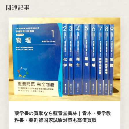
関連記事
薬学書の買取なら藍青堂書林｜青本・薬学教
科書・薬剤師国家試験対策も高価買取