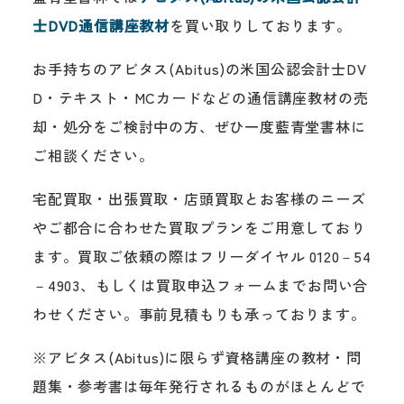
士DVD通信講座教材
を買い取りしております。
お手持ちのアビタス(Abitus)の米国公認会計士DV
D・テキスト・MCカードなどの通信講座教材の売
却・処分をご検討中の方、ぜひ一度藍青堂書林に
ご相談ください。
宅配買取・出張買取・店頭買取とお客様のニーズ
やご都合に合わせた買取プランをご用意しており
ます。買取ご依頼の際はフリーダイヤル 0120－54
－4903、もしくは買取申込フォームまでお問い合
わせください。事前見積もりも承っております。
※アビタス(Abitus)に限らず資格講座の教材・問
題集・参考書は毎年発行されるものがほとんどで