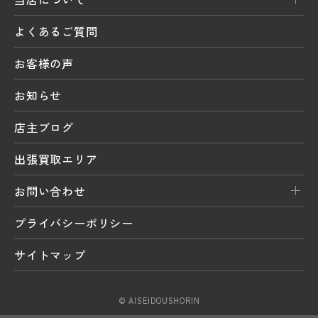
よくあるご質問
お客様の声
お知らせ
店主ブログ
出張買取エリア
お問い合わせ
プライバシーポリシー
サイトマップ
© AISEIDOUSHORIN