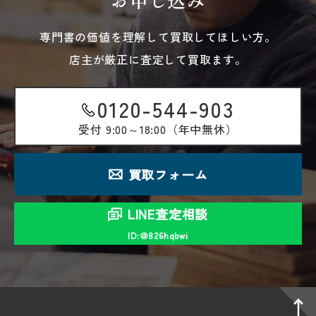
専門書の価値を理解して買取してほしい方。
店主が厳正に査定して買取ます。
0120-544-903
受付
9:00～18:00（年中無休）
買取フォーム
LINE査定相談
ID:＠826hqbwi