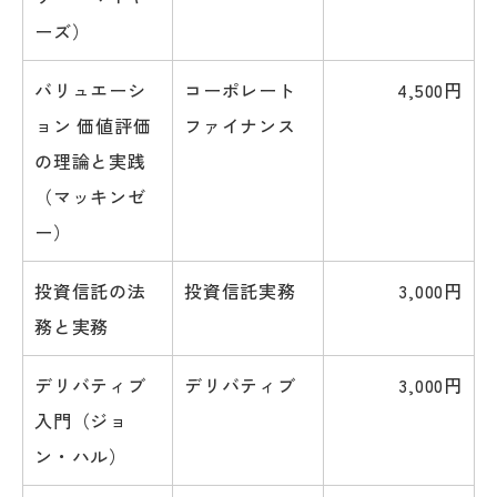
ーズ）
バリュエーシ
コーポレート
4,500円
ョン 価値評価
ファイナンス
の理論と実践
（マッキンゼ
ー）
投資信託の法
投資信託実務
3,000円
務と実務
デリバティブ
デリバティブ
3,000円
入門（ジョ
ン・ハル）