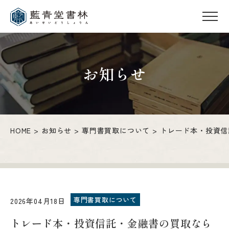
お知らせ
HOME
お知らせ
専門書買取について
トレード本・投資信
専門書買取について
2026年04月18日
トレード本・投資信託・金融書の買取なら