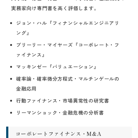
実務家向け専門書を高く評価します。
ジョン・ハル『フィナンシャルエンジニアリ
ング』
ブリーリー・マイヤーズ『コーポレート・フ
ァイナンス』
マッキンゼー『バリュエーション』
確率論・確率微分方程式・マルチンゲールの
金融応用
行動ファイナンス・市場異常性の研究書
リーマンショック・金融危機の分析書
コーポレートファイナンス・M&A