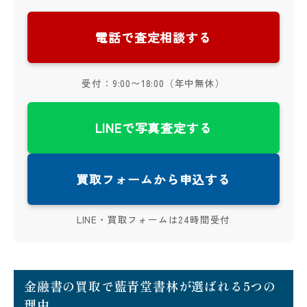
電話で査定相談する
受付：9:00〜18:00（年中無休）
LINEで写真査定する
買取フォームから申込する
LINE・買取フォームは24時間受付
金融書の買取で藍青堂書林が選ばれる5つの
理由