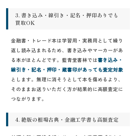
3. 書き込み・線引き・記名・押印ありでも
買取OK
金融書・トレード本は学習用・実務用として繰り
返し読み込まれるため、書き込みやマーカーがあ
る本がほとんどです。藍青堂書林では
書き込み・
線引き・記名・押印・蔵書印があっても査定対象
とします。無理に消そうとして本を傷めるより、
そのままお送りいただく方が結果的に高額査定に
つながります。
4. 絶版の相場古典・金融工学書も高額査定