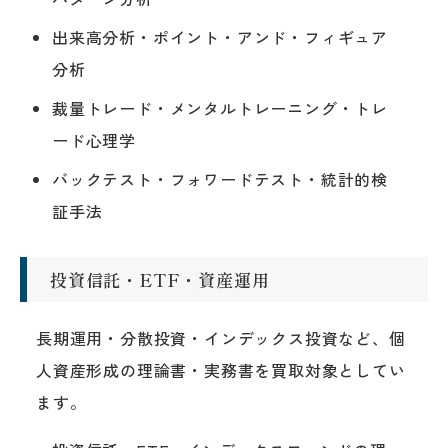
出来高分析・ポイント・アンド・フィギュア
分析
裁量トレード・メンタルトレーニング・トレ
ード心理学
バックテスト・フォワードテスト・統計的検
証手法
投資信託・ETF・資産運用
長期運用・分散投資・インデックス投資など、個
人資産形成の理論書・実務書を買取対象としてい
ます。