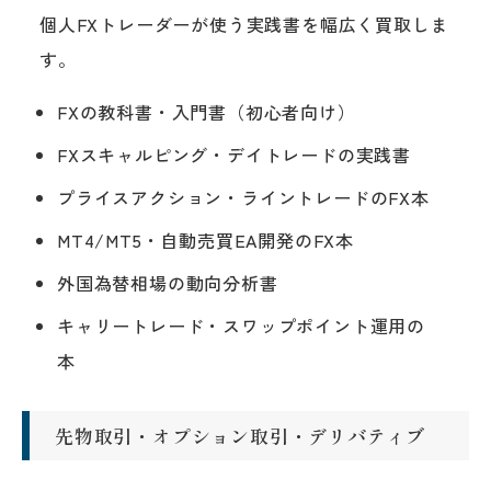
個人FXトレーダーが使う実践書を幅広く買取しま
す。
FXの教科書・入門書（初心者向け）
FXスキャルピング・デイトレードの実践書
プライスアクション・ライントレードのFX本
MT4/MT5・自動売買EA開発のFX本
外国為替相場の動向分析書
キャリートレード・スワップポイント運用の
本
先物取引・オプション取引・デリバティブ