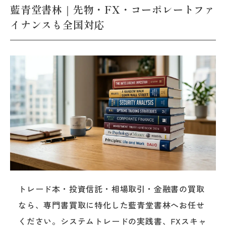
藍青堂書林｜先物・FX・コーポレートファ
イナンスも全国対応
トレード本・投資信託・相場取引・金融書の買取
なら、専門書買取に特化した藍青堂書林へお任せ
ください。システムトレードの実践書、FXスキャ