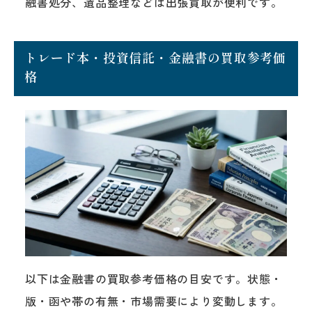
融書処分、遺品整理などは出張買取が便利です。
トレード本・投資信託・金融書の買取参考価
格
以下は金融書の買取参考価格の目安です。状態・
版・函や帯の有無・市場需要により変動します。