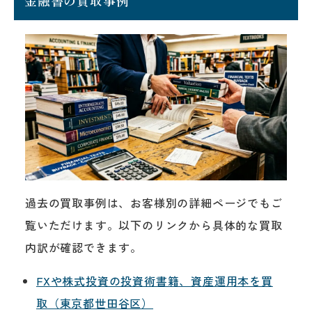
過去の買取事例は、お客様別の詳細ページでもご
覧いただけます。以下のリンクから具体的な買取
内訳が確認できます。
FXや株式投資の投資術書籍、資産運用本を買
取（東京都世田谷区）