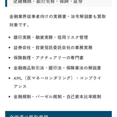
金融機関・銀行実務・保険・証券
金融業界従事者向けの実務書・法令解説書も買取
対象です。
銀行実務・融資実務・信用リスク管理
証券会社・投資信託委託会社の業務実務
保険数理・アクチュアリーの専門書
金融商品取引法・銀行法・保険業法の解説書
AML（反マネーロンダリング）・コンプライ
アンス
金融規制・バーゼル規制・自己資本比率規制
金融書の買取事例