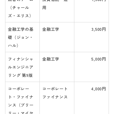
（チャール
用
ズ・エリス）
金融工学の基
金融工学
3,500円
礎（ジョン・
ハル）
フィナンシャ
金融工学
5,000円
ルエンジニア
リング 第9版
コーポレー
コーポレート
4,000円
ト・ファイナ
ファイナンス
ンス（ブリー
リー・マイヤ