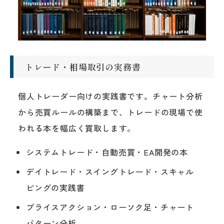
トレード・相場取引の実務書
個人トレーダー向けの実践書です。チャート分析
から売買ルールの構築まで、トレードの現場で使
われる本を幅広く買取します。
システムトレード・自動売買・EA開発の本
デイトレード・スイングトレード・スキャル
ピングの実践書
プライスアクション・ローソク足・チャート
パターン分析