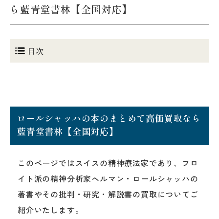
ら藍青堂書林【全国対応】
目次
ロールシャッハの本のまとめて高価買取なら
藍青堂書林【全国対応】
このページではスイスの精神療法家であり、フロ
イト派の精神分析家ヘルマン・ロールシャッハの
著書やその批判・研究・解説書の買取についてご
紹介いたします。