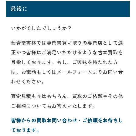
最後に
いかがでしたでしょうか？
藍青堂書林では専門書買い取りの専門店として適
正かつ皆様にご満足いただけるような古本買取を
目指しております。もし、ご興味を持たれた方
は、お電話もしくはメールフォームよりお問い合
わせください。
査定見積もりはもちろん、買取のご依頼やその他
ご相談についてもお答えいたします。
皆様からの買取お問い合わせ・ご依頼をお待ちし
ております。