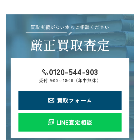
買取実績がない本もご相談ください
厳正買取査定
0120-544-903
受付
9:00～18:00（年中無休）
買取フォーム
LINE査定相談