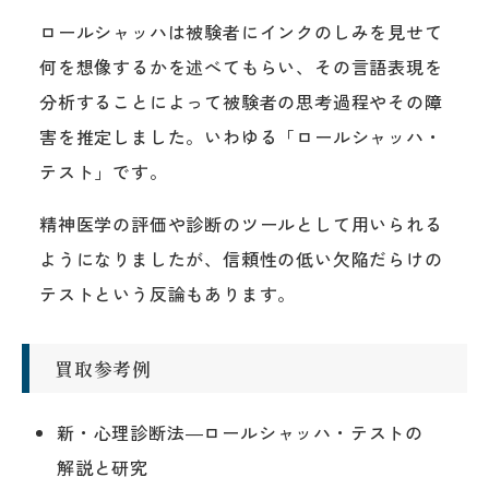
ロールシャッハは被験者にインクのしみを見せて
何を想像するかを述べてもらい、その言語表現を
分析することによって被験者の思考過程やその障
害を推定しました。いわゆる「ロールシャッハ・
テスト」です。
精神医学の評価や診断のツールとして用いられる
ようになりましたが、信頼性の低い欠陥だらけの
テストという反論もあります。
買取参考例
新・心理診断法―ロールシャッハ・テストの
解説と研究