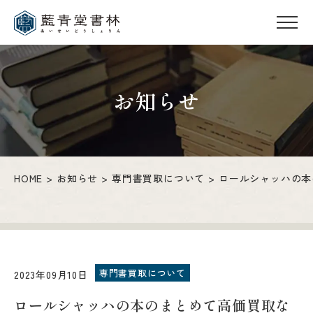
お知らせ
HOME
お知らせ
専門書買取について
ロールシャッハの本
専門書買取について
2023年09月10日
ロールシャッハの本のまとめて高価買取な