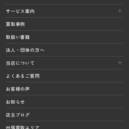
サービス案内
買取事例
取扱い書籍
法人・団体の方へ
当店について
よくあるご質問
お客様の声
お知らせ
店主ブログ
出張買取エリア