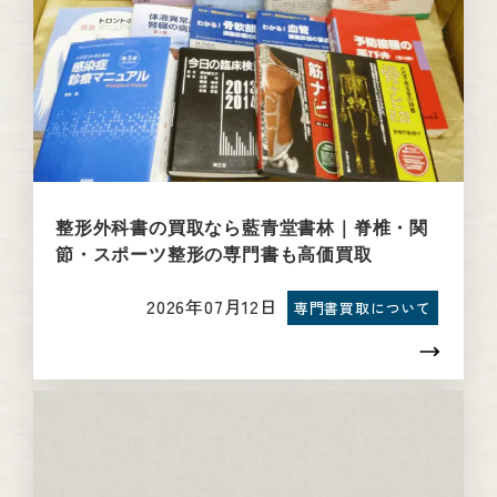
整形外科書の買取なら藍青堂書林｜脊椎・関
節・スポーツ整形の専門書も高価買取
2026年07月12日
専門書買取について