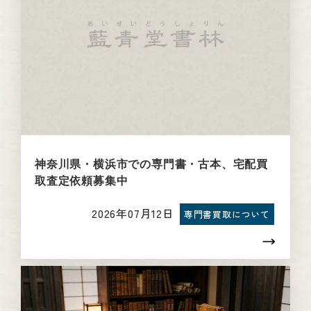
神奈川県・横浜市での専門書・古本、宅配買
取査定依頼募集中
2026年07月12日
専門書買取について