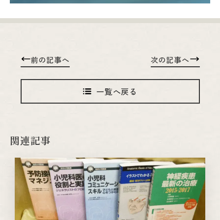
前の記事へ
次の記事へ
一覧へ戻る
関連記事