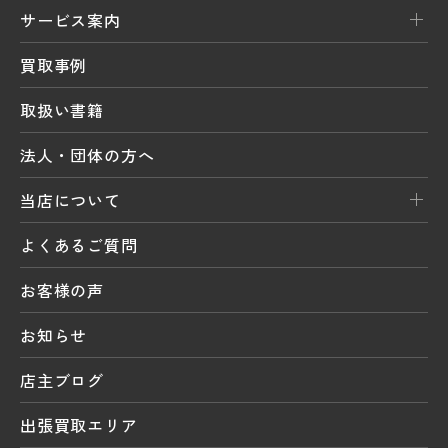
サービス案内
買取事例
取扱い書籍
法人・団体の方へ
当店について
よくあるご質問
お客様の声
お知らせ
店主ブログ
出張買取エリア