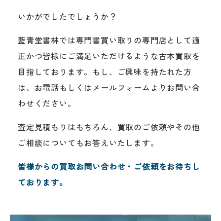
いかがでしたでしょうか？
藍青堂書林では専門書買い取りの専門店として適
正かつ皆様にご満足いただけるような古本買取を
目指しております。もし、ご興味を持たれた方
は、お電話もしくはメールフォームよりお問い合
わせください。
査定見積もりはもちろん、買取のご依頼やその他
ご相談についてもお答えいたします。
皆様からの買取お問い合わせ・ご依頼をお待ちし
ております。