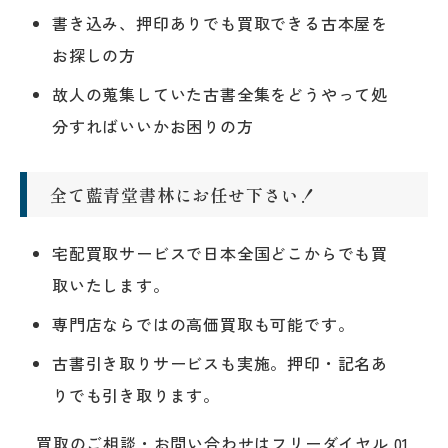
書き込み、押印ありでも買取できる古本屋を
お探しの方
故人の蒐集していた古書全集をどうやって処
分すればいいかお困りの方
全て藍青堂書林にお任せ下さい！
宅配買取サービスで日本全国どこからでも買
取いたします。
専門店ならではの高価買取も可能です。
古書引き取りサービスも実施。押印・記名あ
りでも引き取ります。
買取のご相談・お問い合わせはフリーダイヤル 01