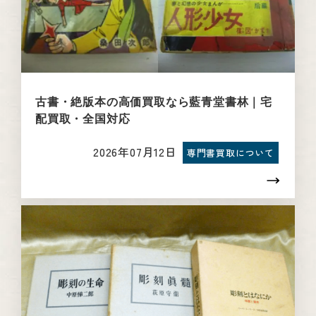
古書・絶版本の高価買取なら藍青堂書林｜宅
配買取・全国対応
2026年07月12日
専門書買取について