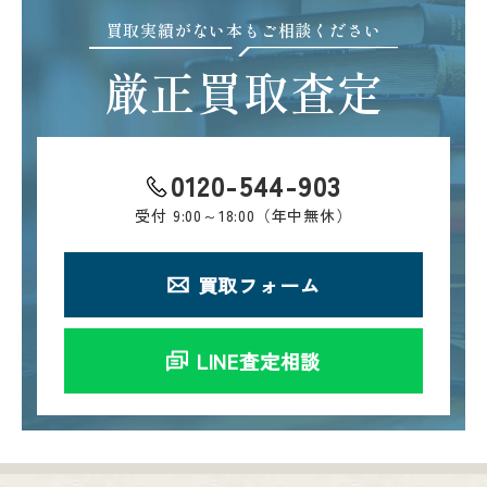
買取実績がない本もご相談ください
厳正買取査定
0120-544-903
受付
9:00～18:00（年中無休）
買取フォーム
LINE査定相談