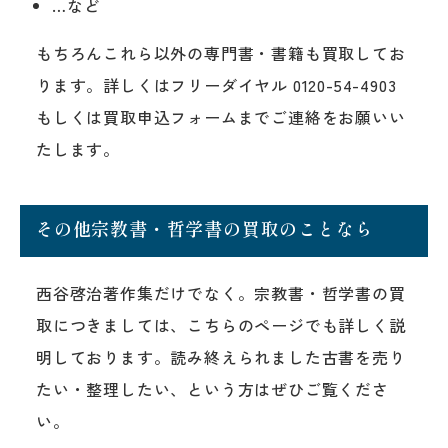
…など
もちろんこれら以外の専門書・書籍も買取してお
ります。詳しくはフリーダイヤル 0120-54-4903
もしくは買取申込フォームまでご連絡をお願いい
たします。
その他宗教書・哲学書の買取のことなら
西谷啓治著作集だけでなく。宗教書・哲学書の買
取につきましては、こちらのページでも詳しく説
明しております。読み終えられました古書を売り
たい・整理したい、という方はぜひご覧くださ
い。