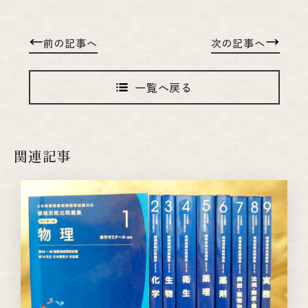
前の記事へ
次の記事へ
一覧へ戻る
関連記事