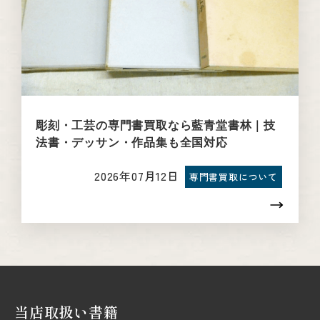
彫刻・工芸の専門書買取なら藍青堂書林｜技
法書・デッサン・作品集も全国対応
2026年07月12日
専門書買取について
当店取扱い書籍