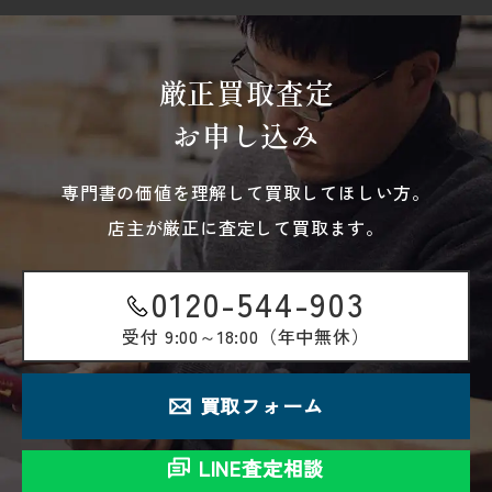
厳正買取査定
お申し込み
専門書の価値を理解して買取してほしい方。
店主が厳正に査定して買取ます。
0120-544-903
受付
9:00～18:00（年中無休）
買取フォーム
LINE査定相談