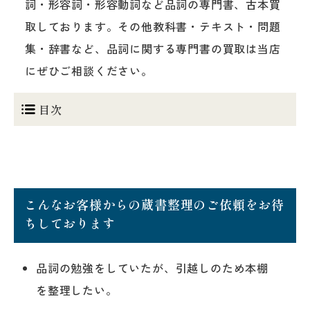
詞・形容詞・形容動詞など品詞の専門書、古本買
取しております。その他教科書・テキスト・問題
集・辞書など、品詞に関する専門書の買取は当店
にぜひご相談ください。
目次
こんなお客様からの蔵書整理のご依頼をお待
ちしております
品詞の勉強をしていたが、引越しのため本棚
を整理したい。