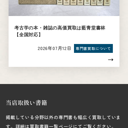
考古学の本・雑誌の高価買取は藍青堂書林
【全国対応】
2026年07月12日
専門書買取について
当店取扱い書籍
掲載している分野以外の専門書も幅広く買取していま
す。詳細は買取書籍一覧ページにてご覧ください。