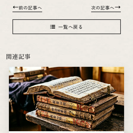
前の記事へ
次の記事へ
一覧へ戻る
関連記事