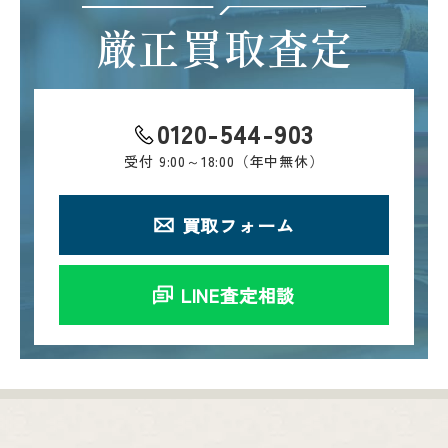
厳正買取査定
0120-544-903
受付
9:00～18:00（年中無休）
買取フォーム
LINE査定相談