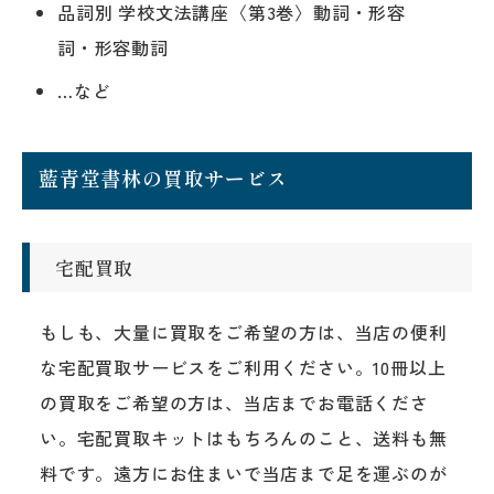
品詞別 学校文法講座〈第3巻〉動詞・形容
詞・形容動詞
…など
藍青堂書林の買取サービス
宅配買取
もしも、大量に買取をご希望の方は、当店の便利
な宅配買取サービスをご利用ください。10冊以上
の買取をご希望の方は、当店までお電話くださ
い。宅配買取キットはもちろんのこと、送料も無
料です。遠方にお住まいで当店まで足を運ぶのが