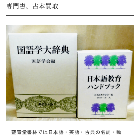
専門書、古本買取
藍青堂書林では日本語・英語・古典の名詞・動