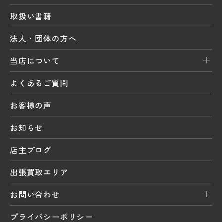
取扱い書籍
法人・団体の方へ
当店について
よくあるご質問
お客様の声
お知らせ
店主ブログ
出張買取エリア
お問い合わせ
プライバシーポリシー