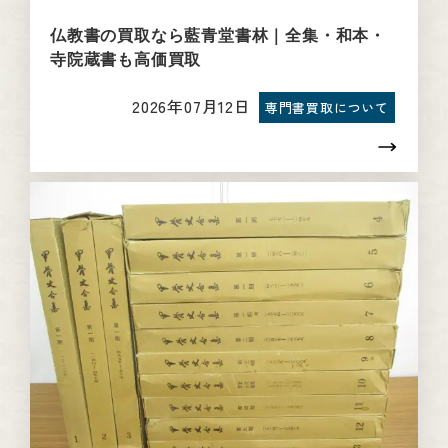
仏教書の買取なら藍青堂書林｜全集・和本・
寺院蔵書も高価買取
2026年07月12日
専門書買取について