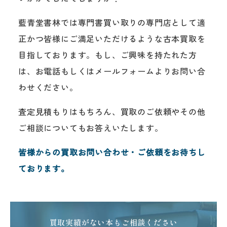
藍青堂書林では専門書買い取りの専門店として適
正かつ皆様にご満足いただけるような古本買取を
目指しております。もし、ご興味を持たれた方
は、お電話もしくはメールフォームよりお問い合
わせください。
査定見積もりはもちろん、買取のご依頼やその他
ご相談についてもお答えいたします。
皆様からの買取お問い合わせ・ご依頼をお待ちし
ております。
買取実績がない本もご相談ください