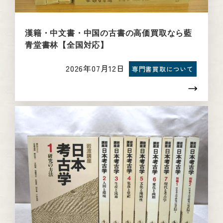
漢籍・中文書・中国の古書の高価買取なら藍
青堂書林【全国対応】
2026年07月12日
専門書買取について