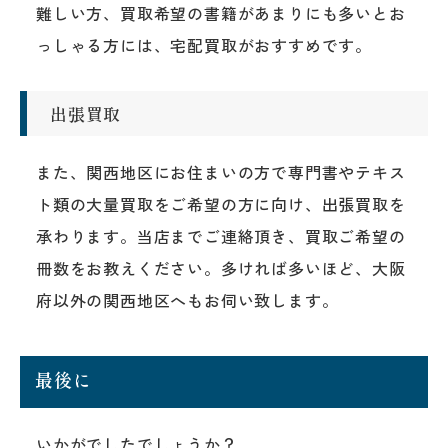
難しい方、買取希望の書籍があまりにも多いとお
っしゃる方には、宅配買取がおすすめです。
出張買取
また、関西地区にお住まいの方で専門書やテキス
ト類の大量買取をご希望の方に向け、出張買取を
承わります。当店までご連絡頂き、買取ご希望の
冊数をお教えください。多ければ多いほど、大阪
府以外の関西地区へもお伺い致します。
最後に
いかがでしたでしょうか？