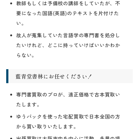
教師もしくは予備校の講師をしていたが、不
要になった国語(英語)のテキストを片付けた
い。
故人が蒐集していた言語学の専門書を処分し
たいけれど、どこに持っていけばいいかわか
らない。
藍青堂書林にお任せください！
専門書買取のプロが、適正価格で古本買取い
たします。
ゆうパックを使った宅配買取で日本全国の方
から買い取りいたします。
出張買取は大阪市内を中心に活動。多量の場