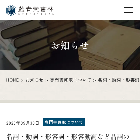
お知らせ
HOME
お知らせ
専門書買取について
名詞・動詞・形容詞
専門書買取について
2023年09月30日
名詞・動詞・形容詞・形容動詞など品詞の