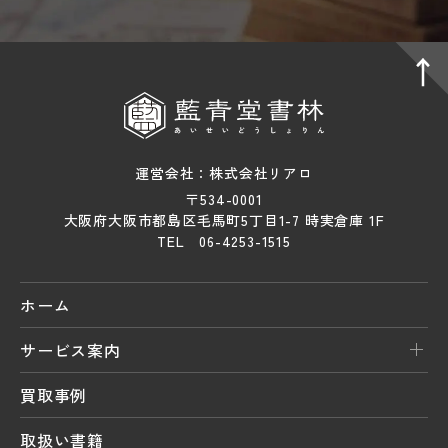
運営会社：株式会社リアロ
〒534-0001
大阪府大阪市都島区毛馬町5丁目1-7 時実倉庫 1F
TEL 06-4253-1515
ホーム
サービス案内
買取事例
取扱い書籍