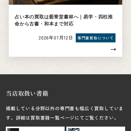
占い本の買取は藍青堂書林へ｜易学・四柱推
命から古書・和本まで対応
2026年07月12日
専門書買取について
当店取扱い書籍
掲載している分野以外の専門書も幅広く買取していま
す。詳細は買取書籍一覧ページにてご覧ください。