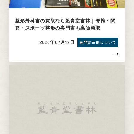
整形外科書の買取なら藍青堂書林｜脊椎・関
節・スポーツ整形の専門書も高価買取
2026年07月12日
専門書買取について