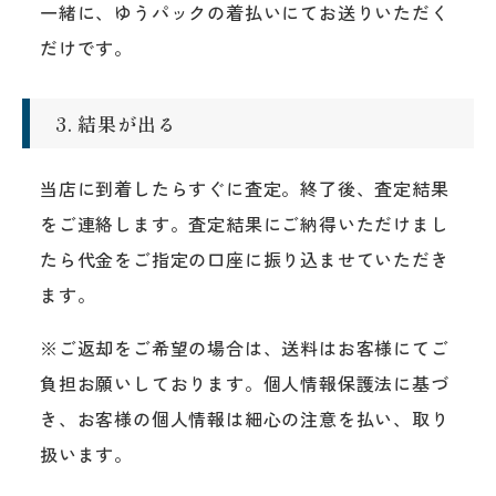
一緒に、ゆうパックの着払いにてお送りいただく
だけです。
3. 結果が出る
当店に到着したらすぐに査定。終了後、査定結果
をご連絡します。査定結果にご納得いただけまし
たら代金をご指定の口座に振り込ませていただき
ます。
※ご返却をご希望の場合は、送料はお客様にてご
負担お願いしております。個人情報保護法に基づ
き、お客様の個人情報は細心の注意を払い、取り
扱います。