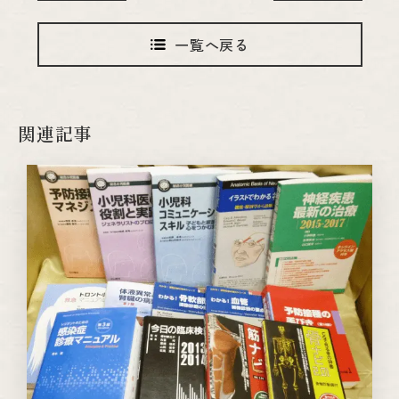
一覧へ戻る
関連記事