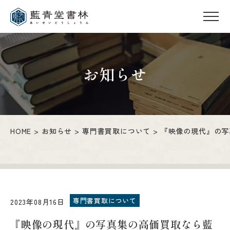
お知らせ
HOME
お知らせ
専門書買取について
『映像の現代』の写
専門書買取について
2023年08月16日
『映像の現代』の写真集の高価買取なら藍