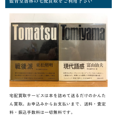
藍青堂書林の宅配買取をご利用下さい
宅配買取サービスは本を詰めて送るだけのかんた
ん買取。お申込みからお支払いまで、送料・査定
料・振込手数料は一切無料です。