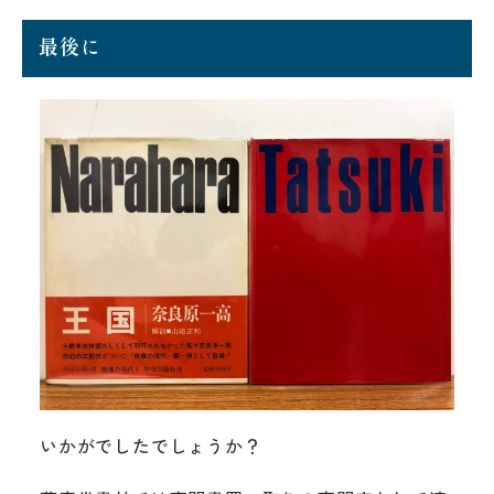
最後に
いかがでしたでしょうか？