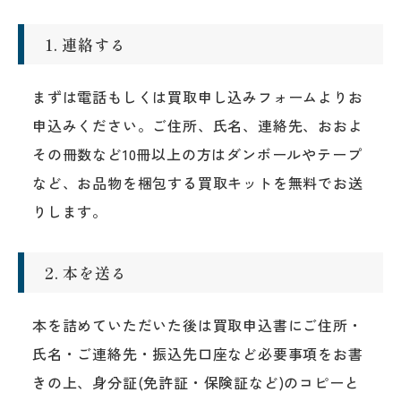
1. 連絡する
まずは電話もしくは買取申し込みフォームよりお
申込みください。ご住所、氏名、連絡先、おおよ
その冊数など10冊以上の方はダンボールやテープ
など、お品物を梱包する買取キットを無料でお送
りします。
2. 本を送る
本を詰めていただいた後は買取申込書にご住所・
氏名・ご連絡先・振込先口座など必要事項をお書
きの上、身分証(免許証・保険証など)のコピーと