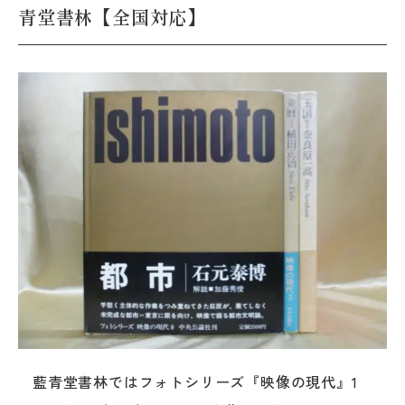
青堂書林【全国対応】
藍青堂書林ではフォトシリーズ『映像の現代』1