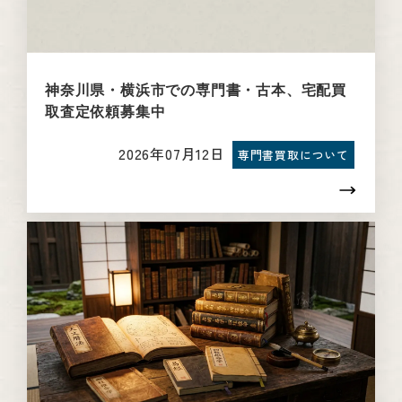
神奈川県・横浜市での専門書・古本、宅配買
取査定依頼募集中
2026年07月12日
専門書買取について