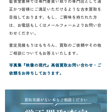
藍青堂書林では専門書買い取りの専門店として適
正かつ皆様にご満足いただけるような古本買取を
目指しております。もし、ご興味を持たれた方
は、お電話もしくはメールフォームよりお問い合
わせください。
査定見積もりはもちろん、買取のご依頼やその他
ご相談についてもお答えいたします。
写真集『映像の現代』高価買取お問い合わせ・ご
依頼をお待ちしております。
買取実績がない本もご相談ください