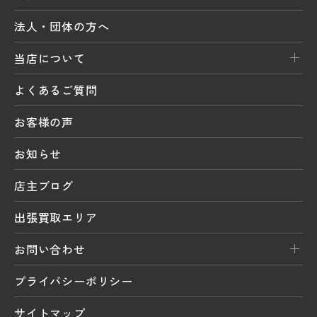
法人・団体の方へ
当店について
よくあるご質問
お客様の声
お知らせ
店主ブログ
出張買取エリア
お問い合わせ
プライバシーポリシー
サイトマップ