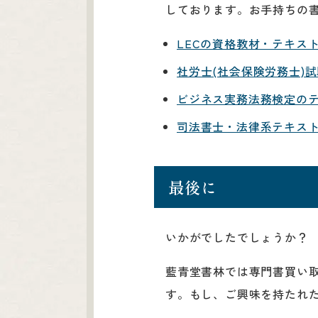
しております。お手持ちの
LECの資格教材・テキス
社労士(社会保険労務士)
ビジネス実務法務検定のテ
司法書士・法律系テキスト
最後に
いかがでしたでしょうか？
藍青堂書林では専門書買い
す。もし、ご興味を持たれ