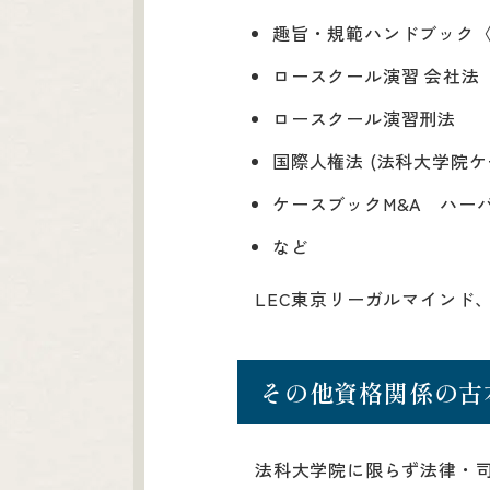
趣旨・規範ハンドブック〈
ロースクール演習 会社法
ロースクール演習刑法
国際人権法 (法科大学院ケ
ケースブックM&A ハー
など
LEC東京リーガルマインド
その他資格関係の古
法科大学院に限らず法律・