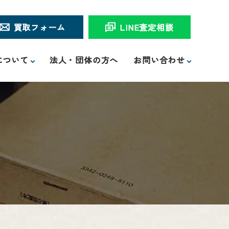
買取フォーム
LINE査定相談
について
法人・団体の方へ
お問い合わせ