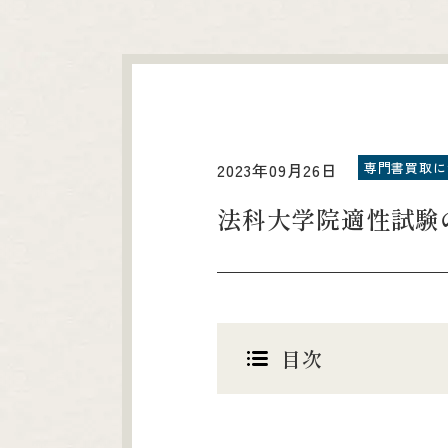
専門書買取に
2023年09月26日
法科大学院適性試験
目次