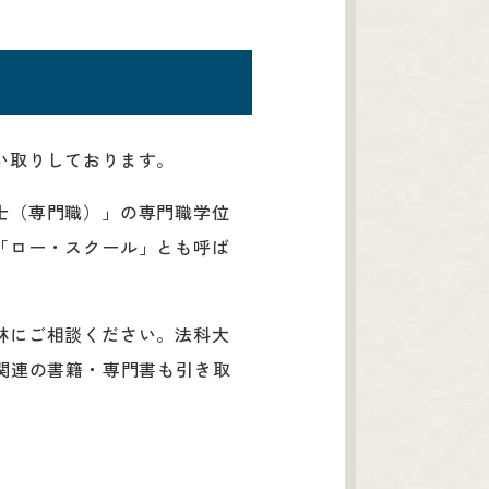
い取りしております。
士（専門職）」の専門職学位
「ロー・スクール」とも呼ば
林にご相談ください。法科大
関連の書籍・専門書も引き取