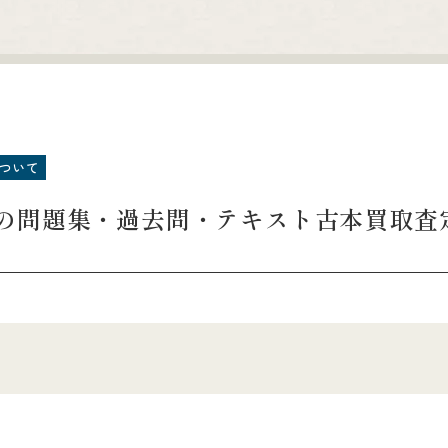
ついて
の問題集・過去問・テキスト古本買取査