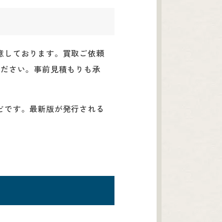
意しております。買取ご依頼
せください。事前見積もりも承
どです。最新版が発行される