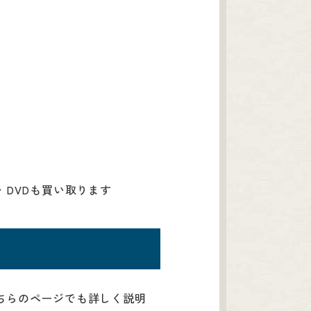
DVDも買い取ります
ちらのページでも詳しく説明