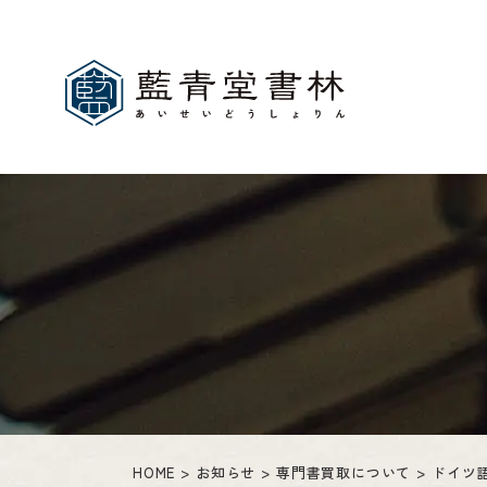
HOME
お知らせ
専門書買取について
ドイツ