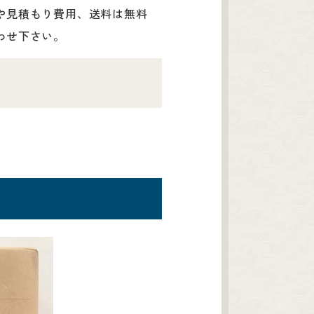
や見積もり費用、送料は無料
わせ下さい。