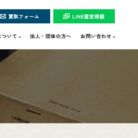
買取フォーム
LINE査定相談
について
法人・団体の方へ
お問い合わせ