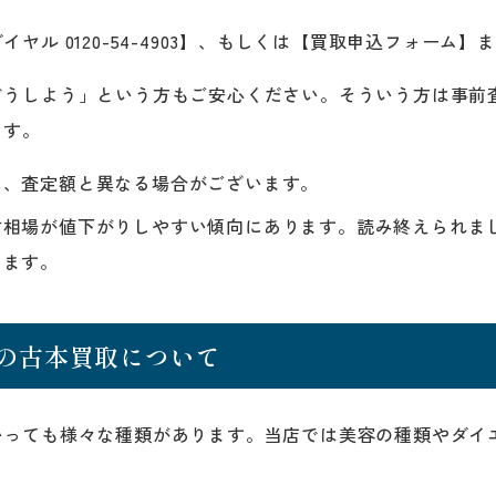
ヤル 0120-54-4903】、もしくは【買取申込フォーム
どうしよう」という方もご安心ください。そういう方は事前
ます。
り、査定額と異なる場合がございます。
古相場が値下がりしやすい傾向にあります。読み終えられま
します。
の古本買取について
いっても様々な種類があります。当店では美容の種類やダイ