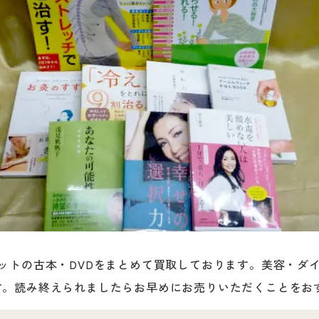
ットの古本・DVDをまとめて買取しております。美容・ダ
す。読み終えられましたらお早めにお売りいただくことをお