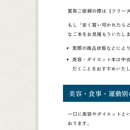
買取ご依頼の際は【フリーダイ
もし「安く買い叩かれたら
なご本をお見積もりいたし
実際の商品状態などによ
美容・ダイエット本は中
だくことをおすすめいた
美容・食事・運動別
一口に美容やダイエットと
おります。