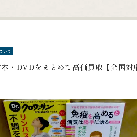
ついて
古本・DVDをまとめて高価買取【全国対