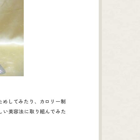
ためしてみたり、カロリー制
しい美容法に取り組んでみた