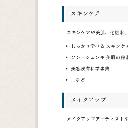
スキンケア
スキンケアや美肌、化粧水
しっかり学べる スキンケ
ソン・ジュンギ 美肌の秘
美容皮膚科学事典
…など
メイクアップ
メイクアップアーティスト