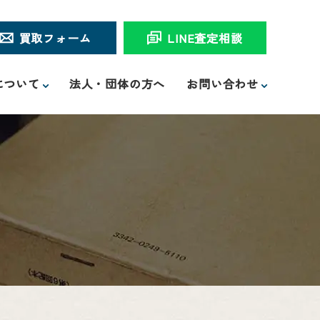
買取フォーム
LINE査定相談
について
法人・団体の方へ
お問い合わせ