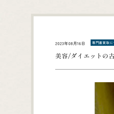
専門書買取に
2023年08月16日
美容/ダイエットの