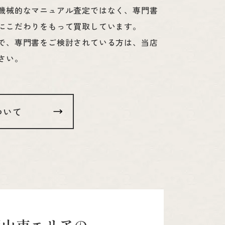
機械的なマニュアル査定ではなく、専門書
にこだわりをもって買取しています。
で、専門書をご検討されている方は、当店
さい。
ついて