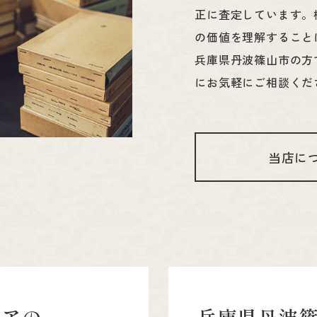
正に査定しています。
の価値を理解すること
兵庫県丹波篠山市の方
にお気軽にご相談くだ
当店に