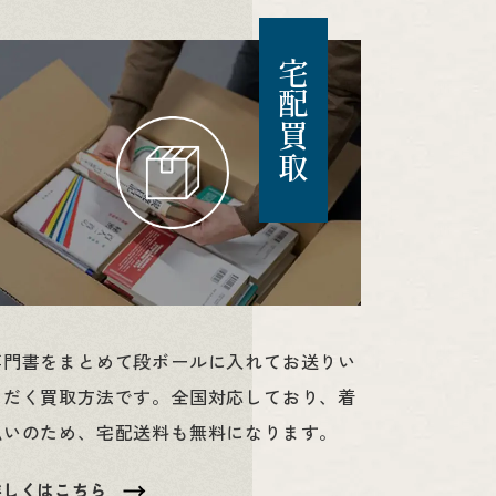
宅配買取
専門書をまとめて段ボールに入れてお送りい
ただく買取方法です。全国対応しており、着
払いのため、宅配送料も無料になります。
詳しくはこちら