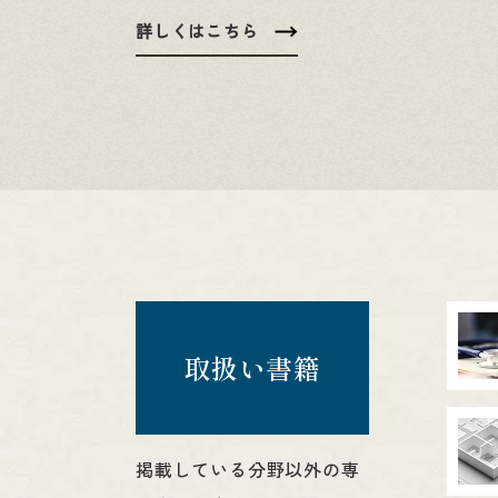
詳しくはこちら
取扱い書籍
掲載している分野以外の専