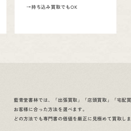
→持ち込み買取でもOK
藍青堂書林では、「出張買取」「店頭買取」「宅配
お客様に合った方法を選べます。
どの方法でも専門書の価値を厳正に見極めて買取し