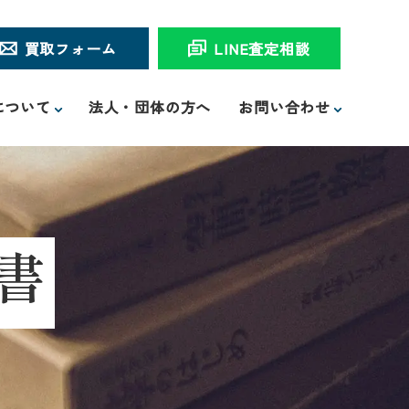
買取フォーム
LINE査定相談
について
法人・団体の方へ
お問い合わせ
書