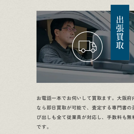
出張買取
お電話一本でお伺いして買取ます。大阪府
なら即日買取が可能で、査定する専門書の
び出しも全て従業員が対応し、手数料も無
です。