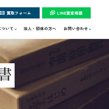
買取フォーム
LINE査定相談
について
法人・団体の方へ
お問い合わせ
書