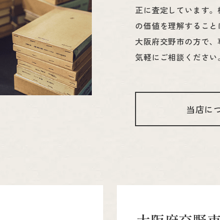
正に査定しています。
の価値を理解すること
大阪府交野市の方で、
気軽にご相談ください
当店に