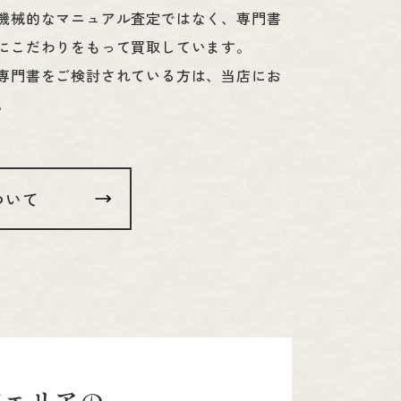
機械的なマニュアル査定ではなく、専門書
にこだわりをもって買取しています。
専門書をご検討されている方は、当店にお
。
ついて