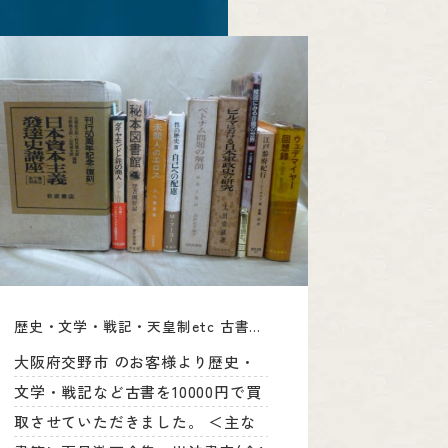
歴史・文学・戦記・天皇制etc 古書出張買取、大阪府交野市
大阪府交野市 のお客様より歴史・
文学・戦記など古書を10000円で買
取させていただきました。 ＜主な