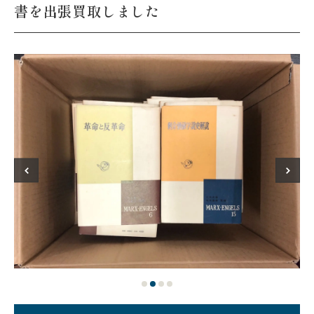
書を出張買取しました