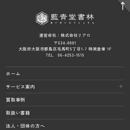
運営会社：株式会社リアロ
〒534-0001
大阪府大阪市都島区毛馬町5丁目1-7 時実倉庫 1F
TEL 06-4253-1515
ホーム
サービス案内
買取事例
取扱い書籍
法人・団体の方へ