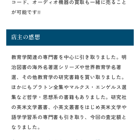
コード、オーディオ機器の買取も一緒に売ること
が可能です!!
店主の感想
教育学関連の専門書を中心に引き取りました。明
治図書の海外名著選シリーズや世界教育学名著
選、その他教育学の研究書籍を買い取りました。
ほかにもプラトン全集やマルクス・エンゲルス選
集など哲学・思想系の書籍もありました。研究社
の英米文学叢書、小英文叢書をはじめ英米文学や
語学学習系の専門書も引き取り、今回の査定額と
なりました。