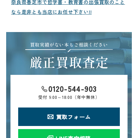
奈良県香芝市で哲学書・教育書の出張買取のこと
なら是非とも当店にお任せ下さい!!
買取実績がない本もご相談ください
厳正買取査定
0120-544-903
受付
9:00～18:00（年中無休）
買取フォーム