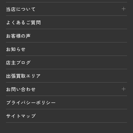
当店について
よくあるご質問
お客様の声
お知らせ
店主ブログ
出張買取エリア
お問い合わせ
プライバシーポリシー
サイトマップ