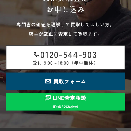
お申し込み
専門書の価値を理解して買取してほしい方。
店主が厳正に査定して買取ます。
0120-544-903
受付
9:00～18:00（年中無休）
買取フォーム
LINE査定相談
ID:＠826hqbwi