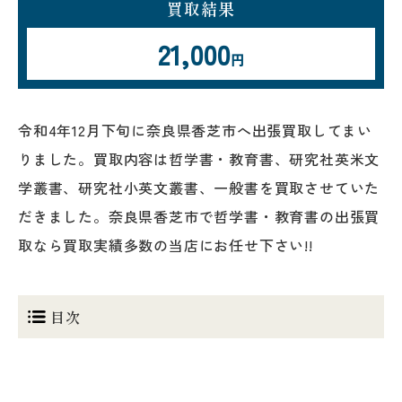
買取結果
21,000
円
令和4年12月下旬に奈良県香芝市へ出張買取してまい
りました。買取内容は哲学書・教育書、研究社英米文
学叢書、研究社小英文叢書、一般書を買取させていた
だきました。奈良県香芝市で哲学書・教育書の出張買
取なら買取実績多数の当店にお任せ下さい!!
目次