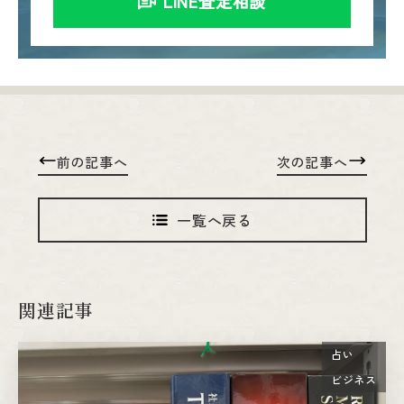
LINE査定相談
前の記事へ
次の記事へ
一覧へ戻る
関連記事
占い
ビジネス