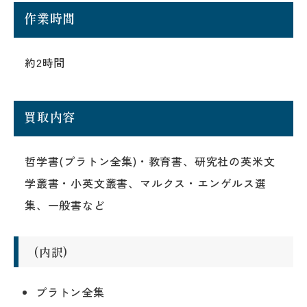
作業時間
約2時間
買取内容
哲学書(プラトン全集)・教育書、研究社の英米文
学叢書・小英文叢書、マルクス・エンゲルス選
集、一般書など
(内訳)
プラトン全集