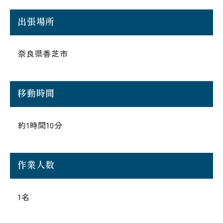
出張場所
奈良県香芝市
移動時間
約1時間10分
作業人数
1名